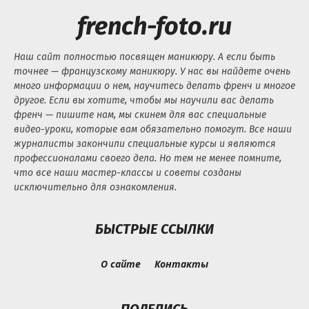
french-foto.ru
Наш сайт полностью посвящен маникюру. А если быть
точнее — французскому маникюру. У нас вы найдете очень
много информации о нем, научитесь делать френч и многое
другое. Если вы хотите, чтобы мы научили вас делать
френч — пишите нам, мы скинем для вас специальные
видео-уроки, которые вам обязательно помогут. Все наши
журналисты закончили специальные курсы и являются
профессионалами своего дела. Но тем не менее помните,
что все наши мастер-классы и советы созданы
исключительно для ознакомления.
БЫСТРЫЕ ССЫЛКИ
О сайте
Контакты