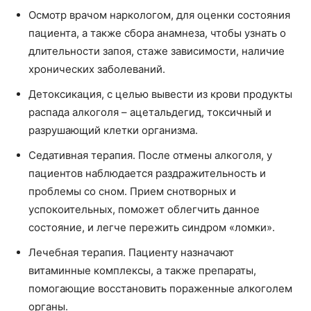
Осмотр врачом наркологом, для оценки состояния
пациента, а также сбора анамнеза, чтобы узнать о
длительности запоя, стаже зависимости, наличие
хронических заболеваний.
Детоксикация, с целью вывести из крови продукты
распада алкоголя – ацетальдегид, токсичный и
разрушающий клетки организма.
Седативная терапия. После отмены алкоголя, у
пациентов наблюдается раздражительность и
проблемы со сном. Прием снотворных и
успокоительных, поможет облегчить данное
состояние, и легче пережить синдром «ломки».
Лечебная терапия. Пациенту назначают
витаминные комплексы, а также препараты,
помогающие восстановить пораженные алкоголем
органы.