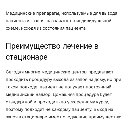
Медицинские препараты, используемые для вывода
пациента из запоя, назначают по индивидуальной
схеме, исходя из состояния пациента.
Преимущество лечение в
стационаре
Сегодня многие медицинские центры предлагают
проходить процедуру выхода из запоя на дому, но при
таком подходе, пациент не получает постоянный
медицинский надзор. Домашняя процедура будет
стандартной и проходить по ускоренному курсу,
поэтому подходит не каждому пациенту. Выход из
запоя в стационаре имеет следующие преимущества: