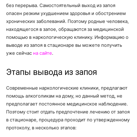
о
без перерыва.
Самостоятельный выход из запоя
опасен резким ухудшением здоровья и обострением
хронических заболеваний. Поэтому родные человека,
нем
находящегося в запое, обращаются за медицинской
помощью в наркологическую клинику. Информацию о
выводе из запоя в стационаре вы можете получить
уже сейчас
на сайте
.
Этапы вывода из запоя
Современные наркологические клиники, предлагают
помощь алкоголикам на дому, но данный метод, не
предполагает постоянное медицинское наблюдение.
Поэтому стоит отдать предпочтение лечению от запоя
в стационаре, процедура проходит по утвержденному
протоколу, в несколько этапов: