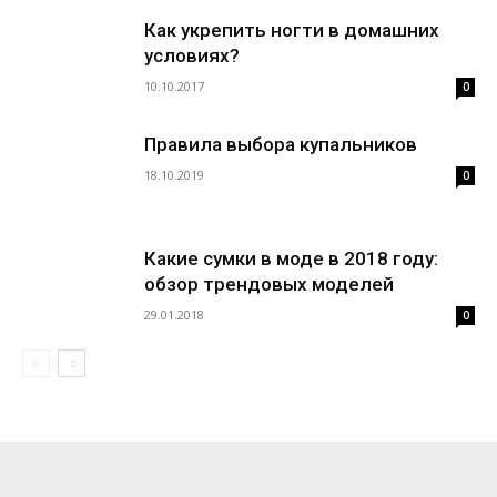
Как укрепить ногти в домашних
условиях?
10.10.2017
0
Правила выбора купальников
18.10.2019
0
Какие сумки в моде в 2018 году:
обзор трендовых моделей
29.01.2018
0