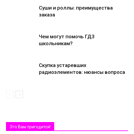
Суши и роллы: преимущества
заказа
Чем могут помочь ГДЗ
школьникам?
Скупка устаревших
радиоэлементов: нюансы вопроса
Это Вам пригодится!