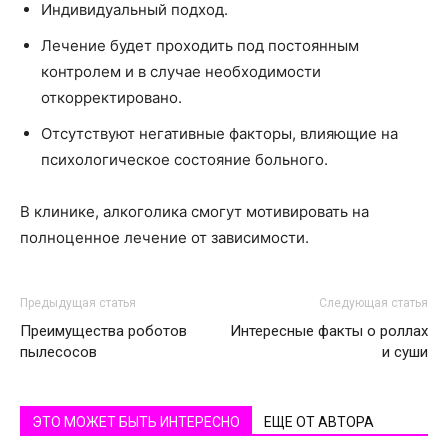
Индивидуальный подход.
Лечение будет проходить под постоянным
контролем и в случае необходимости
откорректировано.
Отсутствуют негативные факторы, влияющие на
психологическое состояние больного.
В клинике, алкоголика смогут мотивировать на
полноценное лечение от зависимости.
Предыдущая статья
Следующая статья
Преимущества роботов
Интересные факты о роллах
пылесосов
и суши
ЭТО МОЖЕТ БЫТЬ ИНТЕРЕСНО
ЕЩЕ ОТ АВТОРА