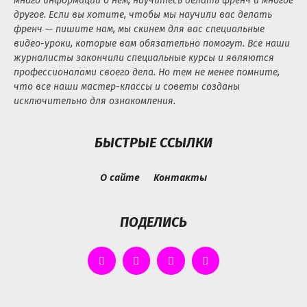
много информации о нем, научитесь делать френч и многое
другое. Если вы хотите, чтобы мы научили вас делать
френч — пишите нам, мы скинем для вас специальные
видео-уроки, которые вам обязательно помогут. Все наши
журналисты закончили специальные курсы и являются
профессионалами своего дела. Но тем не менее помните,
что все наши мастер-классы и советы созданы
исключительно для ознакомления.
БЫСТРЫЕ ССЫЛКИ
О сайте
Контакты
ПОДЕЛИСЬ