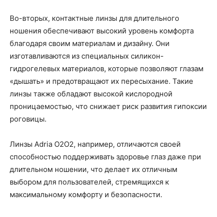
Во-вторых, контактные линзы для длительного
ношения обеспечивают высокий уровень комфорта
благодаря своим материалам и дизайну. Они
изготавливаются из специальных силикон-
гидрогелевых материалов, которые позволяют глазам
«дышать» и предотвращают их пересыхание. Такие
линзы также обладают высокой кислородной
проницаемостью, что снижает риск развития гипоксии
роговицы.
Линзы Adria O2O2, например, отличаются своей
способностью поддерживать здоровье глаз даже при
длительном ношении, что делает их отличным
выбором для пользователей, стремящихся к
максимальному комфорту и безопасности.