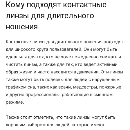
Кому подходят контактные
линзы для длительного
ношения
Контактные линзы для длительного ношения подходят
для широкого круга пользователей. Они могут быть
идеальны для тех, кто не хочет ежедневно снимать и
чистить линзы, а также для тех, кто ведет активный
образ жизни и часто находится в движении. Эти линзы
также могут быть полезны для людей с нарушенным
графиком сна, таких как врачи, медсестры, пожарные
и другие профессионалы, работающие в сменном
режиме.
Также стоит отметить, что такие линзы могут быть
хорошим выбором для людей, которые имеют