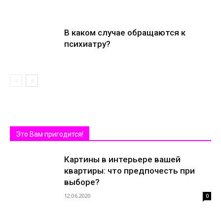
В каком случае обращаются к
психиатру?
Это Вам пригодится!
Картины в интерьере вашей
квартиры: что предпочесть при
выборе?
12.06.2020
0