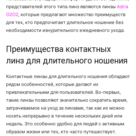
о
представителей этого типа линз являются линзы
Adria
O2O2
, которые предлагают множество преимуществ
для тех, кто предпочитает длительное ношение без
нем
необходимости изнурительного ежедневного ухода.
Преимущества контактных
линз для длительного ношения
Контактные линзы для длительного ношения обладают
рядом особенностей, которые делают их
привлекательными для пользователей. Во-первых,
такие линзы позволяют значительно сократить время,
затрачиваемое на уход за линзами, так как их можно
носить непрерывно в течение нескольких дней или
недель. Это особенно удобно для людей с активным
образом жизни или тех, кто часто путешествует.