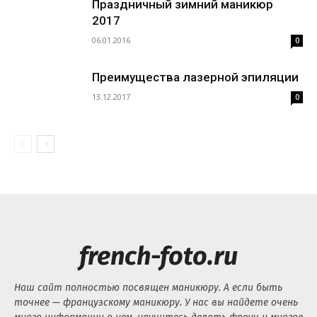
Праздничный зимний маникюр
2017
06.01.2016
0
Преимущества лазерной эпиляции
13.12.2017
0
french-foto.ru
Наш сайт полностью посвящен маникюру. А если быть
точнее — французскому маникюру. У нас вы найдете очень