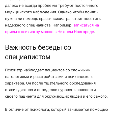
о
далеко не всегда проблемы требуют постоянного
медицинского наблюдения. Однако чтобы понять,
нужна ли помощь врача-психиатра, стоит посетить
нем
надежного специалиста. Например,
записаться на
прием к психиатру можно в Нижнем Новгороде
.
Важность беседы со
специалистом
Психиатр наблюдает пациентов со сложными
патологиями и расстройствами и психического
характера. Он после тщательного обследования
ставит диагноз и определяет уровень опасности
своего пациента для окружающих людей и его самого.
В отличие от психолога, который занимается помощью