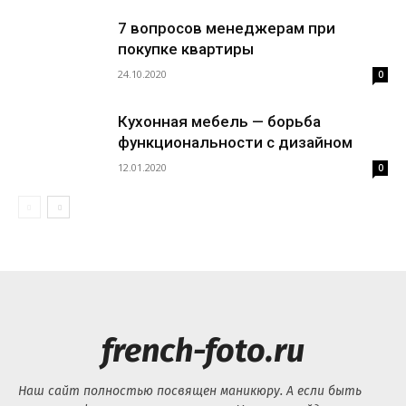
7 вопросов менеджерам при
покупке квартиры
24.10.2020
0
Кухонная мебель — борьба
функциональности с дизайном
12.01.2020
0
french-foto.ru
Наш сайт полностью посвящен маникюру. А если быть