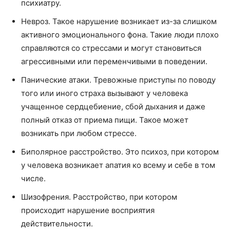
психиатру.
Невроз. Такое нарушение возникает из-за слишком
активного эмоционального фона. Такие люди плохо
справляются со стрессами и могут становиться
агрессивными или переменчивыми в поведении.
Панические атаки. Тревожные приступы по поводу
того или иного страха вызывают у человека
учащенное сердцебиение, сбой дыхания и даже
полный отказ от приема пищи. Такое может
возникать при любом стрессе.
Биполярное расстройство. Это психоз, при котором
у человека возникает апатия ко всему и себе в том
числе.
Шизофрения. Расстройство, при котором
происходит нарушение восприятия
действительности.