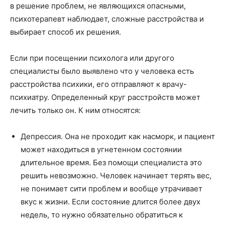
в решение проблем, не являющихся опасными,
психотерапевт наблюдает, сложные расстройства и
выбирает способ их решения.
Если при посещении психолога или другого
специалисты было выявлено что у человека есть
расстройства психики, его отправляют к врачу-
психиатру. Определенный круг расстройств может
лечить только он. К ним относятся:
Депрессия. Она не проходит как насморк, и пациент
может находиться в угнетенном состоянии
длительное время. Без помощи специалиста это
решить невозможно. Человек начинает терять вес,
не понимает сити проблем и вообще утрачивает
вкус к жизни. Если состояние длится более двух
недель, то нужно обязательно обратиться к