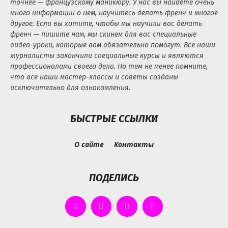
точнее — французскому маникюру. У нас вы найдете очень
много информации о нем, научитесь делать френч и многое
другое. Если вы хотите, чтобы мы научили вас делать
френч — пишите нам, мы скинем для вас специальные
видео-уроки, которые вам обязательно помогут. Все наши
журналисты закончили специальные курсы и являются
профессионалами своего дела. Но тем не менее помните,
что все наши мастер-классы и советы созданы
исключительно для ознакомления.
БЫСТРЫЕ ССЫЛКИ
О сайте
Контакты
ПОДЕЛИСЬ