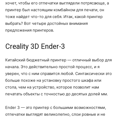
хочет, чтобы его отпечатки выглядели потрясающе, а
принтер был настоящим комбайном для печати, он
тоже найдет что-то для себя. Итак, какой принтер
выбрать? Вот четыре достойных внимания
предложения принтеров.
Creality 3D Ender-3
Китайский бюджетный принтер — отличный выбор для
начала. Это действительно простой процесс, и я
уверен, что с ним справится любой. Синтаксически это
больше похоже на установку простого шкафа или
стола, чем на устройство, которое позволит нам
печатать объекты с точностью до десятых долей мм.
Ender 3 — это принтер с большими возможностями,
отпечатки выглядят великолепно, слои ровные и не