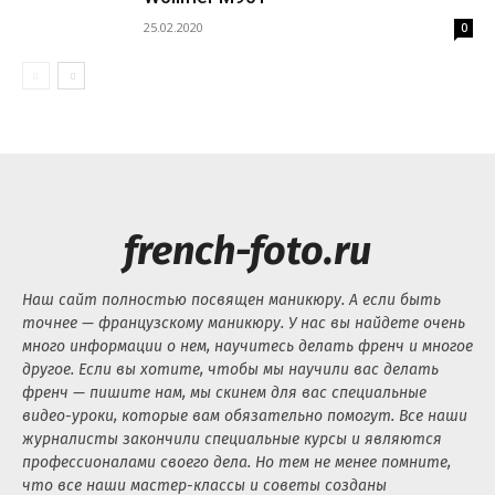
25.02.2020
0
french-foto.ru
Наш сайт полностью посвящен маникюру. А если быть
точнее — французскому маникюру. У нас вы найдете очень
много информации о нем, научитесь делать френч и многое
другое. Если вы хотите, чтобы мы научили вас делать
френч — пишите нам, мы скинем для вас специальные
видео-уроки, которые вам обязательно помогут. Все наши
журналисты закончили специальные курсы и являются
профессионалами своего дела. Но тем не менее помните,
что все наши мастер-классы и советы созданы