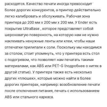
расходятся. Качество печати иногда превосходит
более дорогих конкурентов, а принтер действительно
легко калибровать и обслуживать. Рабочая зона
принтера до 200 мм x 200 мм x 200 мм. У Ender есть
покрытие UltraBase , которое представляет собой
шероховатую поверхность, на которую нам не нужно
наклеивать ненужные ленты или клеи, чтобы наши
отпечатки прилипали к соли. Поскольку мы находимся
за столом, стоит упомянуть, что у принтера есть стол
с подогревом, что позволяет нам печатать такими
материалами, как ABS или PET-G (подробнее о нитях в
другой статье). У принтера также есть несколько
других «плюшек», которые можно найти в более
дорогих принтерах, например: возобновление печати
после отключения питания, печать с использованием
ABS или стального каркаса.