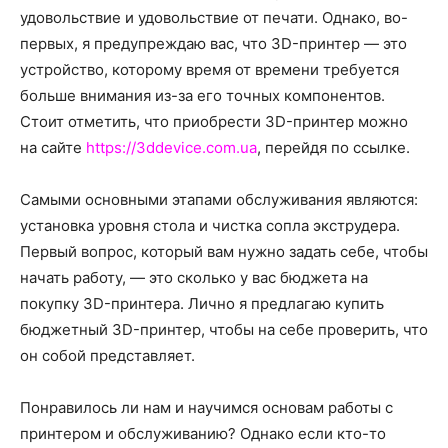
о
удовольствие и удовольствие от печати. Однако, во-
первых, я предупреждаю вас, что 3D-принтер — это
устройство, которому время от времени требуется
нем
больше внимания из-за его точных компонентов.
Стоит отметить, что приобрести 3D-принтер можно
на сайте
https://3ddevice.com.ua
, перейдя по ссылке.
Самыми основными этапами обслуживания являются:
установка уровня стола и чистка сопла экструдера.
Первый вопрос, который вам нужно задать себе, чтобы
начать работу, — это сколько у вас бюджета на
покупку 3D-принтера. Лично я предлагаю купить
бюджетный 3D-принтер, чтобы на себе проверить, что
он собой представляет.
Понравилось ли нам и научимся основам работы с
принтером и обслуживанию? Однако если кто-то