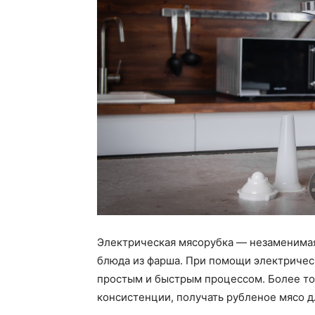
Электрическая мясорубка — незаменимая 
блюда из фарша. При помощи электрическ
простым и быстрым процессом. Более то
консистенции, получать рубленое мясо 