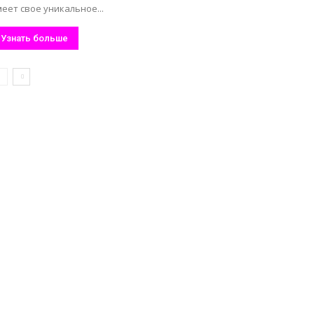
еет свое уникальное...
Узнать больше