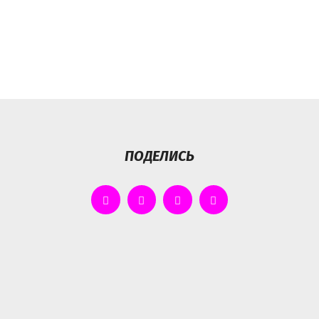
ПОДЕЛИСЬ