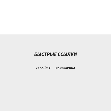
БЫСТРЫЕ ССЫЛКИ
О сайте
Контакты