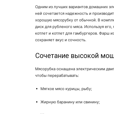
Одним из лучших вариантов домашних эл
ней сочетается надежность и производи
хорошую мясорубку от обычной. В компл
диск для рубленого мяса. Используя его,
котлет и котлет для гамбургеров. Фарш и
сохраняет вкус и сочность.
Сочетание высокой мощ
Мясорубка оснащена электрическим двиг
чтобы перерабатывать:
Мягкое мясо курицы, рыбу;
Жирную баранину или свинину;