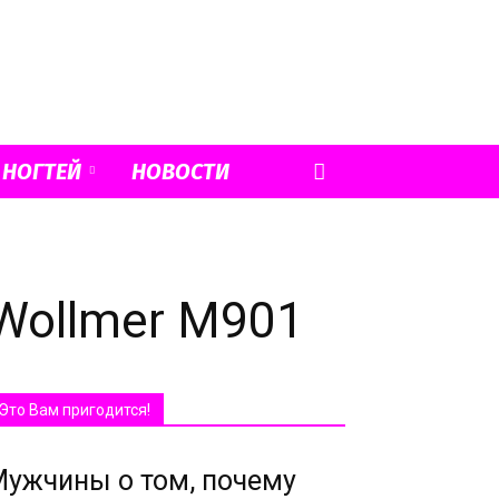
 НОГТЕЙ
НОВОСТИ
Wollmer M901
Это Вам пригодится!
ужчины о том, почему