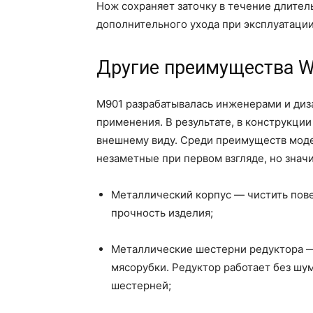
Нож сохраняет заточку в течение длител
дополнительного ухода при эксплуатации
Другие преимущества W
М901 разрабатывалась инженерами и диз
применения. В результате, в конструкци
внешнему виду. Среди преимуществ мод
незаметные при первом взгляде, но зна
Металлический корпус — чистить пове
прочность изделия;
Металлические шестерни редуктора —
мясорубки. Редуктор работает без шум
шестерней;