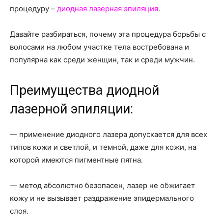
о
процедуру –
диодная лазерная эпиляция
.
Давайте разбираться, почему эта процедура борьбы с
нем
волосами на любом участке тела востребована и
популярна как среди женщин, так и среди мужчин.
Преимущества диодной
лазерной эпиляции:
— применение диодного лазера допускается для всех
типов кожи и светлой, и темной, даже для кожи, на
которой имеются пигментные пятна.
— метод абсолютно безопасен, лазер не обжигает
кожу и не вызывает раздражение эпидермального
слоя.