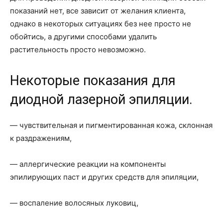
показаний нет, все зависит от желания клиента,
однако в некоторых ситуациях без нее просто не
обойтись, а другими способами удалить
растительность просто невозможно.
Некоторые показания для
диодной лазерной эпиляции.
— чувствительная и пигментированная кожа, склонная
к раздражениям,
— аллергические реакции на компоненты
эпилирующих паст и других средств для эпиляции,
— воспаление волосяных луковиц,