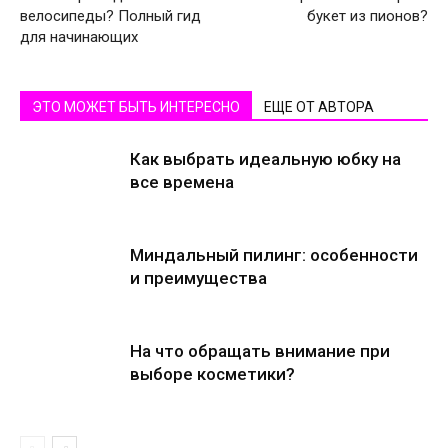
велосипеды? Полный гид
букет из пионов?
для начинающих
ЭТО МОЖЕТ БЫТЬ ИНТЕРЕСНО
ЕЩЕ ОТ АВТОРА
Как выбрать идеальную юбку на
все времена
Миндальный пилинг: особенности
и преимущества
На что обращать внимание при
выборе косметики?