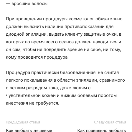
— вросшие волосы.
При проведении процедуры косметолог обязательно
должен выяснить наличие противопоказаний для
диодной эпиляции, выдать клиенту защитные очки, в
которых во время всего сеанса должен находиться и
он сам, чтобы не повредить зрение ни себе, ни тому,
кому проводится процедура.
Процедура практически безболезненная, не считая
легкого покалывания в области эпиляции, сравнимого
с легким разрядом тока, даже людям с
чувствительной кожей и низким болевым порогом
анестезия не требуется.
Предыдущая статья
Следующая статья
Как выбрать дешевые
Как правильно выбрать