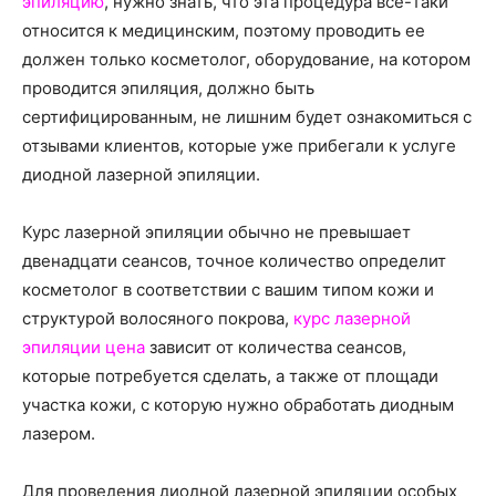
эпиляцию
, нужно знать, что эта процедура все-таки
относится к медицинским, поэтому проводить ее
должен только косметолог, оборудование, на котором
проводится эпиляция, должно быть
сертифицированным, не лишним будет ознакомиться с
отзывами клиентов, которые уже прибегали к услуге
диодной лазерной эпиляции.
Курс лазерной эпиляции обычно не превышает
двенадцати сеансов, точное количество определит
косметолог в соответствии с вашим типом кожи и
структурой волосяного покрова,
курс лазерной
эпиляции цена
зависит от количества сеансов,
которые потребуется сделать, а также от площади
участка кожи, с которую нужно обработать диодным
лазером.
Для проведения диодной лазерной эпиляции особых