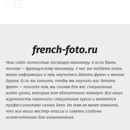
french-foto.ru
Наш сайт полностью посвящен маникюру. А если быть
точнее — французскому маникюру. У нас вы найдете очень
много информации о нем, научитесь делать френч и многое
другое. Если вы хотите, чтобы мы научили вас делать
френч — пишите нам, мы скинем для вас специальные
видео-уроки, которые вам обязательно помогут. Все наши
журналисты закончили специальные курсы и являются
профессионалами своего дела. Но тем не менее помните,
что все наши мастер-классы и советы созданы
исключительно для ознакомления.