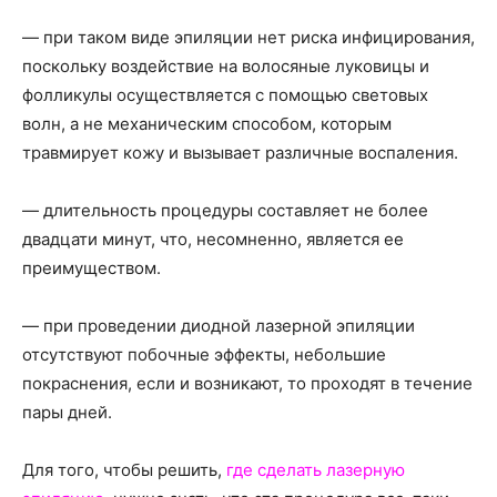
— при таком виде эпиляции нет риска инфицирования,
поскольку воздействие на волосяные луковицы и
фолликулы осуществляется с помощью световых
волн, а не механическим способом, которым
травмирует кожу и вызывает различные воспаления.
— длительность процедуры составляет не более
двадцати минут, что, несомненно, является ее
преимуществом.
— при проведении диодной лазерной эпиляции
отсутствуют побочные эффекты, небольшие
покраснения, если и возникают, то проходят в течение
пары дней.
Для того, чтобы решить,
где сделать лазерную