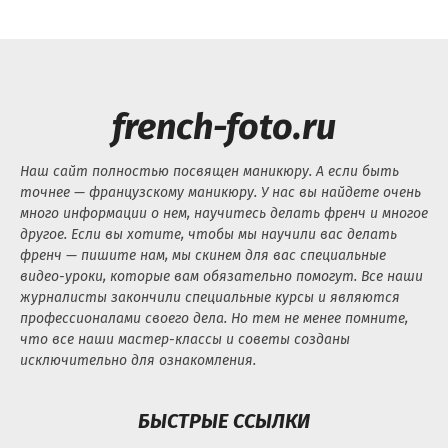
french-foto.ru
Наш сайт полностью посвящен маникюру. А если быть
точнее — французскому маникюру. У нас вы найдете очень
много информации о нем, научитесь делать френч и многое
другое. Если вы хотите, чтобы мы научили вас делать
френч — пишите нам, мы скинем для вас специальные
видео-уроки, которые вам обязательно помогут. Все наши
журналисты закончили специальные курсы и являются
профессионалами своего дела. Но тем не менее помните,
что все наши мастер-классы и советы созданы
исключительно для ознакомления.
БЫСТРЫЕ ССЫЛКИ