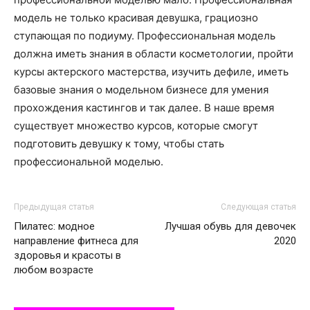
модель не только красивая девушка, грациозно
ступающая по подиуму. Профессиональная модель
должна иметь знания в области косметологии, пройти
курсы актерского мастерства, изучить дефиле, иметь
базовые знания о модельном бизнесе для умения
прохождения кастингов и так далее. В наше время
существует множество курсов, которые смогут
подготовить девушку к тому, чтобы стать
профессиональной моделью.
Предыдущая статья
Следующая статья
Пилатес: модное
Лучшая обувь для девочек
направление фитнеса для
2020
здоровья и красоты в
любом возрасте