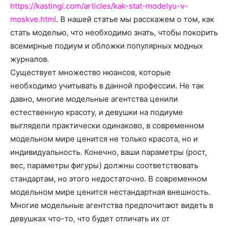
о
https://kastingi.com/articles/kak-stat-modelyu-v-
moskve.html
. В нашей статье мы расскажем о том, как
стать моделью, что необходимо знать, чтобы покорить
всемирные подиум и обложки популярных модных
нем
журналов.
Существует множество нюансов, которые
необходимо учитывать в данной профессии. Не так
давно, многие модельные агентства ценили
естественную красоту, и девушки на подиуме
выглядели практически одинаково, в современном
модельном мире ценится не только красота, но и
индивидуальность. Конечно, ваши параметры (рост,
вес, параметры фигуры) должны соответствовать
стандартам, но этого недостаточно. В современном
модельном мире ценится нестандартная внешность.
Многие модельные агентства предпочитают видеть в
девушках что-то, что будет отличать их от