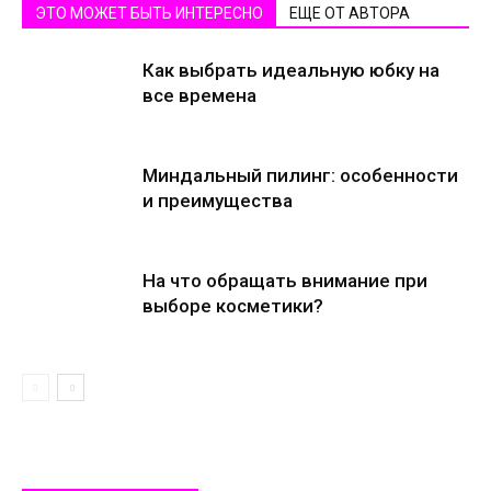
ЭТО МОЖЕТ БЫТЬ ИНТЕРЕСНО
ЕЩЕ ОТ АВТОРА
Как выбрать идеальную юбку на
все времена
Миндальный пилинг: особенности
и преимущества
На что обращать внимание при
выборе косметики?