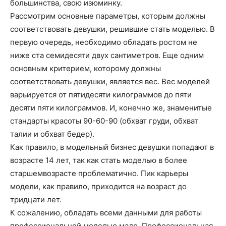
большинства, свою изюминку.
Рассмотрим основные параметры, которым должны
соответствовать девушки, решившие стать моделью. В
первую очередь, необходимо обладать ростом не
ниже ста семидесяти двух сантиметров. Еще одним
основным критерием, которому должны
соответствовать девушки, является вес. Вес моделей
варьируется от пятидесяти килограммов до пяти
десяти пяти килограммов. И, конечно же, знаменитые
стандарты красоты 90-60-90 (обхват груди, обхват
талии и обхват бедер).
Как правило, в модельный бизнес девушки попадают в
возрасте 14 лет, так как стать моделью в более
старшемвозрасте проблематично. Пик карьеры
модели, как правило, приходится на возраст до
тридцати лет.
К сожалению, обладать всеми данными для работы
профессиональной моделью мало. Профессиональная