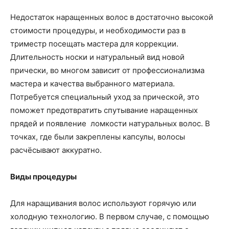
Недостаток наращенных волос в достаточно высокой
стоимости процедуры, и необходимости раз в
триместр посещать мастера для коррекции.
Длительность носки и натуральный вид новой
прически, во многом зависит от профессионализма
мастера и качества выбранного материала.
Потребуется специальный уход за прической, это
поможет предотвратить спутывание наращенных
прядей и появление ломкости натуральных волос. В
точках, где были закреплены капсулы, волосы
расчёсывают аккуратно.
Виды процедуры
Для наращивания волос используют горячую или
холодную технологию. В первом случае, с помощью