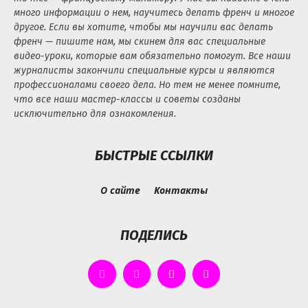
много информации о нем, научитесь делать френч и многое
другое. Если вы хотите, чтобы мы научили вас делать
френч — пишите нам, мы скинем для вас специальные
видео-уроки, которые вам обязательно помогут. Все наши
журналисты закончили специальные курсы и являются
профессионалами своего дела. Но тем не менее помните,
что все наши мастер-классы и советы созданы
исключительно для ознакомления.
БЫСТРЫЕ ССЫЛКИ
О сайте
Контакты
ПОДЕЛИСЬ