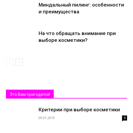
Миндальный пилинг: особенности
и преимущества
На что обращать внимание при
выборе косметики?
Это Вам пригодится!
Критерии при выборе косметики
09.01.2019
0