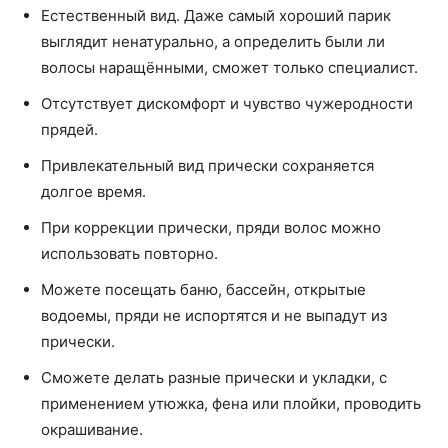
Естественный вид. Даже самый хороший парик
выглядит ненатурально, а определить были ли
волосы наращёнными, сможет только специалист.
Отсутствует дискомфорт и чувство чужеродности
прядей.
Привлекательный вид прически сохраняется
долгое время.
При коррекции прически, пряди волос можно
использовать повторно.
Можете посещать баню, бассейн, открытые
водоемы, пряди не испортятся и не выпадут из
прически.
Сможете делать разные прически и укладки, с
применением утюжка, фена или плойки, проводить
окрашивание.