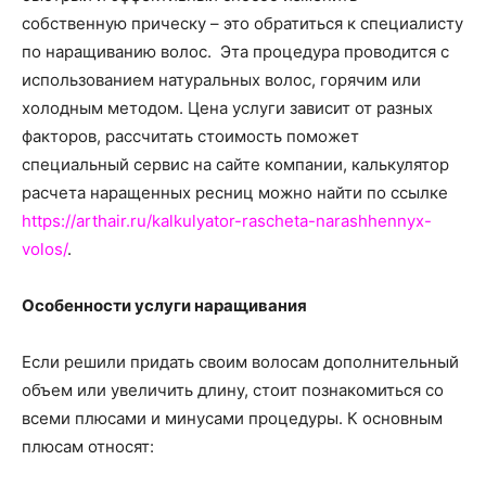
о
собственную прическу – это обратиться к специалисту
по наращиванию волос. Эта процедура проводится с
использованием натуральных волос, горячим или
нем
холодным методом. Цена услуги зависит от разных
факторов, рассчитать стоимость поможет
специальный сервис на сайте компании, калькулятор
расчета наращенных ресниц можно найти по ссылке
https://arthair.ru/kalkulyator-rascheta-narashhennyx-
volos/
.
Особенности услуги наращивания
Если решили придать своим волосам дополнительный
объем или увеличить длину, стоит познакомиться со
всеми плюсами и минусами процедуры. К основным
плюсам относят: