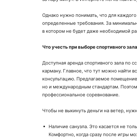
Однако нужно понимать, что для каждого
определенные требования. За минимальны
в котором не будет даже необходимой ра
Что учесть при выборе спортивного зал
Доступная аренда спортивного зала по с
карману. Главное, что тут можно найти
консультацию. Предлагаемое помещение 
но и международным стандартам. Поэтому
профессиональное соревнование.
Чтобы не выкинуть деньги на ветер, нуж
Наличие санузла. Это касается не тол
Комфортно, когда сразу после игры мо