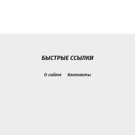
БЫСТРЫЕ ССЫЛКИ
О сайте
Контакты