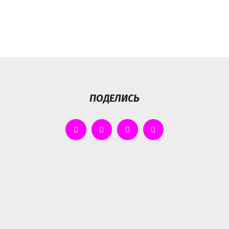
ПОДЕЛИСЬ