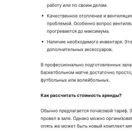
работу или по своим делам.
Качественное отопление и вентиляция.
проблемой. Особенно вопрос вентиля
прогревается до максимума.
Наличие необходимого инвентаря. Это
дополнительных аксессуаров.
В профессионально подготовленных залах
баскетбольном матче достаточно просто,
футбольных или волейбольных.
Как рассчитать стоимость аренды?
Обычно предлагается почасовой тариф. З
провел в зале. Однако можно организоват
опять же может быть новый комплект мяч