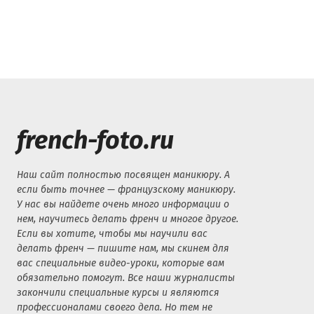
french-foto.ru
Наш сайт полностью посвящен маникюру. А
если быть точнее — французскому маникюру.
У нас вы найдете очень много информации о
нем, научитесь делать френч и многое другое.
Если вы хотите, чтобы мы научили вас
делать френч — пишите нам, мы скинем для
вас специальные видео-уроки, которые вам
обязательно помогут. Все наши журналисты
закончили специальные курсы и являются
профессионалами своего дела. Но тем не