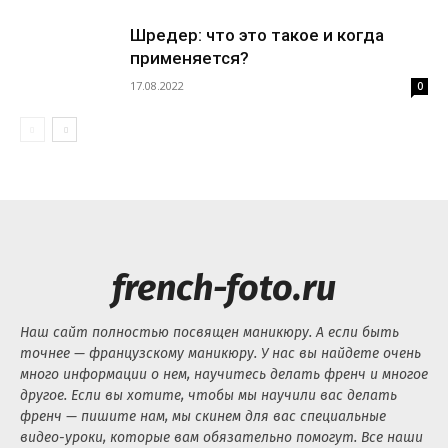
Шредер: что это такое и когда
применяется?
17.08.2022
0
french-foto.ru
Наш сайт полностью посвящен маникюру. А если быть
точнее — французскому маникюру. У нас вы найдете очень
много информации о нем, научитесь делать френч и многое
другое. Если вы хотите, чтобы мы научили вас делать
френч — пишите нам, мы скинем для вас специальные
видео-уроки, которые вам обязательно помогут. Все наши