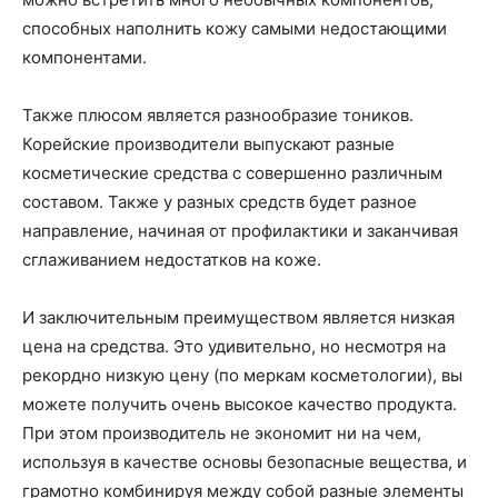
способных наполнить кожу самыми недостающими
компонентами.
Также плюсом является разнообразие тоников.
Корейские производители выпускают разные
косметические средства с совершенно различным
составом. Также у разных средств будет разное
направление, начиная от профилактики и заканчивая
сглаживанием недостатков на коже.
И заключительным преимуществом является низкая
цена на средства. Это удивительно, но несмотря на
рекордно низкую цену (по меркам косметологии), вы
можете получить очень высокое качество продукта.
При этом производитель не экономит ни на чем,
используя в качестве основы безопасные вещества, и
грамотно комбинируя между собой разные элементы