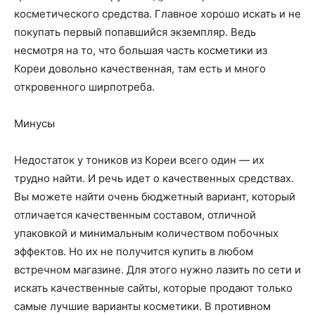
косметического средства. Главное хорошо искать и не
покупать первый попавшийся экземпляр. Ведь
несмотря на то, что большая часть косметики из
Кореи довольно качественная, там есть и много
откровенного ширпотреба.
Минусы
Недостаток у тоников из Кореи всего один — их
трудно найти. И речь идет о качественных средствах.
Вы можете найти очень бюджетный вариант, который
отличается качественным составом, отличной
упаковкой и минимальным количеством побочных
эффектов. Но их не получится купить в любом
встречном магазине. Для этого нужно лазить по сети и
искать качественные сайты, которые продают только
самые лучшие варианты косметики. В противном