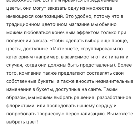
цветы, они могут заказать одну из множества
имеющихся композиций. Это удобно, потому что в
традиционном цветочном магазине мы обычно
можем любоваться конечным эффектом только при
получении заказа. Чтобы сделать выбор еще проще,
цветы, доступные в Интернете, сгруппированы по
категориям (например, в зависимости от их типа или
случая, когда они должны быть представлены). Более
того, компании также предлагают составлять свои
собственные букеты, а также вносить незначительные
изменения в букеты, доступные на сайте. Таким
образом, мы можем выбрать решение, разработанное
флористами, или последовать нашему сердцу и
попробовать творческую персонализацию. Вы можете
выбрать цвет!