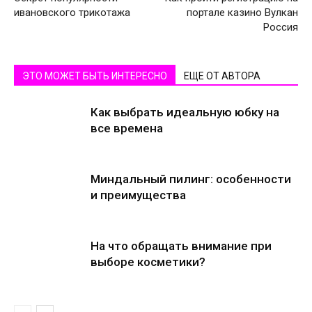
ивановского трикотажа
портале казино Вулкан
Россия
ЭТО МОЖЕТ БЫТЬ ИНТЕРЕСНО
ЕЩЕ ОТ АВТОРА
Как выбрать идеальную юбку на
все времена
Миндальный пилинг: особенности
и преимущества
На что обращать внимание при
выборе косметики?