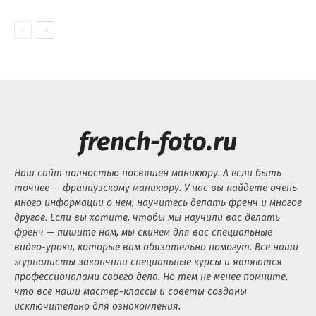
french-foto.ru
Наш сайт полностью посвящен маникюру. А если быть
точнее — французскому маникюру. У нас вы найдете очень
много информации о нем, научитесь делать френч и многое
другое. Если вы хотите, чтобы мы научили вас делать
френч — пишите нам, мы скинем для вас специальные
видео-уроки, которые вам обязательно помогут. Все наши
журналисты закончили специальные курсы и являются
профессионалами своего дела. Но тем не менее помните,
что все наши мастер-классы и советы созданы
исключительно для ознакомления.