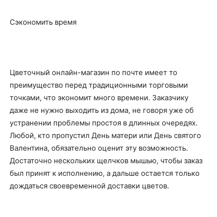
Сэкономить время
Цветочный онлайн-магазин по почте имеет то
преимущество перед традиционными торговыми
точками, что экономит много времени. Заказчику
даже не нужно выходить из дома, не говоря уже об
устранении проблемы простоя в длинных очередях.
Любой, кто пропустил День матери или День святого
Валентина, обязательно оценит эту возможность.
Достаточно нескольких щелчков мышью, чтобы заказ
был принят к исполнению, а дальше остается только
дождаться своевременной доставки цветов.