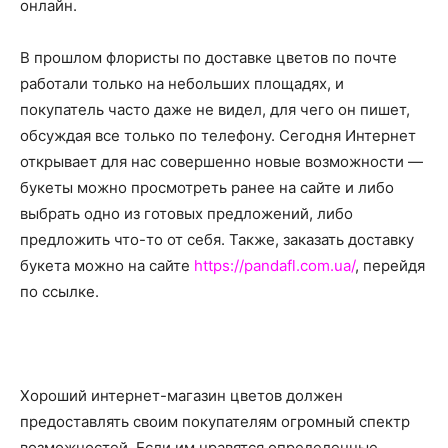
о
онлайн.
В прошлом флористы по доставке цветов по почте
работали только на небольших площадях, и
нем
покупатель часто даже не видел, для чего он пишет,
обсуждая все только по телефону. Сегодня Интернет
открывает для нас совершенно новые возможности —
букеты можно просмотреть ранее на сайте и либо
выбрать одно из готовых предложений, либо
предложить что-то от себя. Также, заказать доставку
букета можно на сайте
https://pandafl.com.ua/
, перейдя
по ссылке.
Хороший интернет-магазин цветов должен
предоставлять своим покупателям огромный спектр
возможностей. Если им нравятся определенные