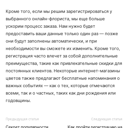
Кроме того, если мы решим зарегистрироваться у
выбранного онлайн-флориста, мы еще больше
ускорим процесс заказа. Нам нужно будет
предоставить ваши данные только один раз — позже
они будут заполнены автоматически, и при
необходимости вы сможете их изменить. Кроме того,
регистрация часто влечет за собой дополнительные
преимущества, такие как привлекательные скидки для
постоянных клиентов. Некоторые интернет-магазины
цветов также предлагают бесплатные напоминания о
важных событиях — как о тех, которые отмечаются
всеми, так и о частных, таких как дни рождения или
годовщины.
Предыдущая статья
Следующая статья
Секрет популярности
Как пройти регистрацию на