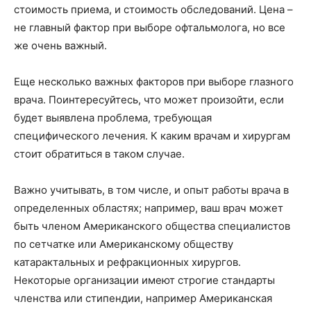
стоимость приема, и стоимость обследований. Цена –
не главный фактор при выборе офтальмолога, но все
же очень важный.
Еще несколько важных факторов при выборе глазного
врача. Поинтересуйтесь, что может произойти, если
будет выявлена проблема, требующая
специфического лечения. К каким врачам и хирургам
стоит обратиться в таком случае.
Важно учитывать, в том числе, и опыт работы врача в
определенных областях; например, ваш врач может
быть членом Американского общества специалистов
по сетчатке или Американскому обществу
катарактальных и рефракционных хирургов.
Некоторые организации имеют строгие стандарты
членства или стипендии, например Американская