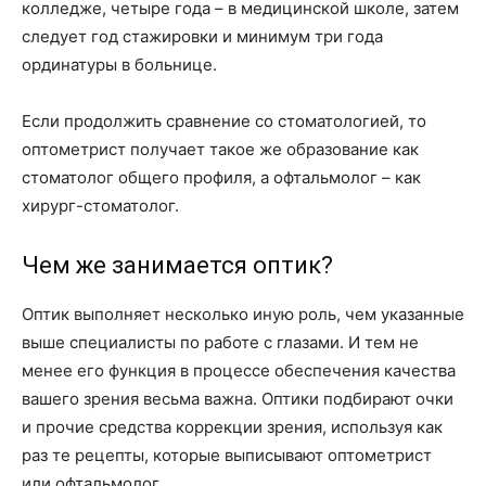
колледже, четыре года – в медицинской школе, затем
следует год стажировки и минимум три года
ординатуры в больнице.
Если продолжить сравнение со стоматологией, то
оптометрист получает такое же образование как
стоматолог общего профиля, а офтальмолог – как
хирург-стоматолог.
Чем же занимается оптик?
Оптик выполняет несколько иную роль, чем указанные
выше специалисты по работе с глазами. И тем не
менее его функция в процессе обеспечения качества
вашего зрения весьма важна. Оптики подбирают очки
и прочие средства коррекции зрения, используя как
раз те рецепты, которые выписывают оптометрист
или офтальмолог.