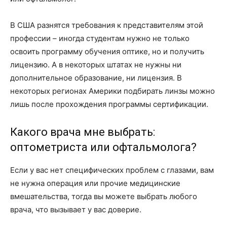
В США разнятся требования к представителям этой
профессии – иногда студентам нужно не только
освоить программу обучения оптике, но и получить
лицензию. А в некоторых штатах не нужны ни
дополнительное образование, ни лицензия. В
некоторых регионах Америки подбирать линзы можно
лишь после прохождения программы сертификации.
Какого врача мне выбрать:
оптометриста или офтальмолога?
Если у вас нет специфических проблем с глазами, вам
не нужна операция или прочие медицинские
вмешательства, тогда вы можете выбрать любого
врача, что вызывает у вас доверие.