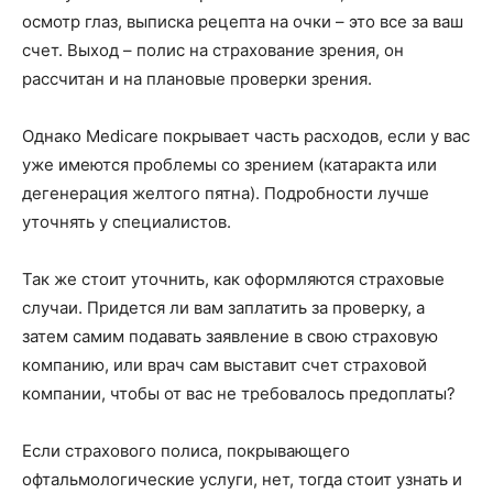
осмотр глаз, выписка рецепта на очки – это все за ваш
счет. Выход – полис на страхование зрения, он
рассчитан и на плановые проверки зрения.
Однако Medicare покрывает часть расходов, если у вас
уже имеются проблемы со зрением (катаракта или
дегенерация желтого пятна). Подробности лучше
уточнять у специалистов.
Так же стоит уточнить, как оформляются страховые
случаи. Придется ли вам заплатить за проверку, а
затем самим подавать заявление в свою страховую
компанию, или врач сам выставит счет страховой
компании, чтобы от вас не требовалось предоплаты?
Если страхового полиса, покрывающего
офтальмологические услуги, нет, тогда стоит узнать и