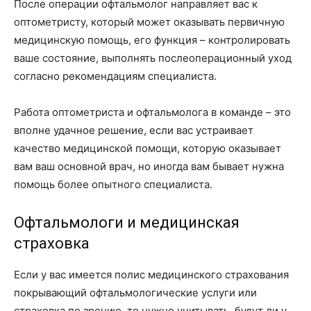
После операции офтальмолог направляет вас к
оптометристу, который может оказывать первичную
медицинскую помощь, его функция – контролировать
ваше состояние, выполнять послеоперационный уход
согласно рекомендациям специалиста.
Работа оптометриста и офтальмолога в команде – это
вполне удачное решение, если вас устраивает
качество медицинской помощи, которую оказывает
вам ваш основной врач, но иногда вам бывает нужна
помощь более опытного специалиста.
Офтальмологи и медицинская
страховка
Если у вас имеется полис медицинского страхования
покрывающий офтальмологические услуги или
страховка по зрению, то нужно учитывать, будут ли у