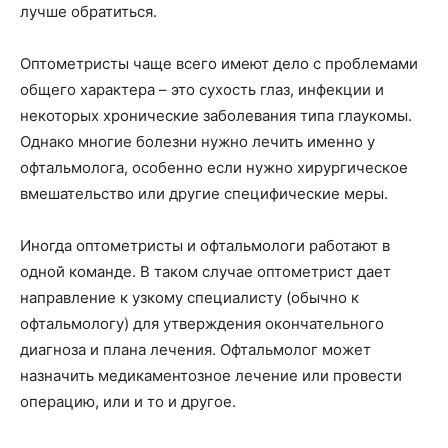
лучше обратиться.
Оптометристы чаще всего имеют дело с проблемами
общего характера – это сухость глаз, инфекции и
некоторых хронические заболевания типа глаукомы.
Однако многие болезни нужно лечить именно у
офтальмолога, особенно если нужно хирургическое
вмешательство или другие специфические меры.
Иногда оптометристы и офтальмологи работают в
одной команде. В таком случае оптометрист дает
направление к узкому специалисту (обычно к
офтальмологу) для утверждения окончательного
диагноза и плана лечения. Офтальмолог может
назначить медикаментозное лечение или провести
операцию, или и то и другое.