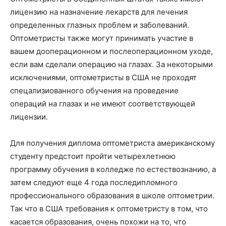
лицензию на назначение лекарств для лечения
определенных глазных проблем и заболеваний.
Оптометристы также могут принимать участие в
вашем дооперационном и послеоперационном уходе,
если вам сделали операцию на глазах. За некоторыми
исключениями, оптометристы в США не проходят
спецализиованного обучения на проведение
операций на глазах и не имеют соответствующей
лицензии.
Для получения диплома оптометриста американскому
студенту предстоит пройти четырехлетнюю
программу обучения в колледже по естествознанию, а
затем следуют еще 4 года последипломного
профессионального образования в школе оптометрии.
Так что в США требования к оптометристу в том, что
касается образования, очень похожи на то, что