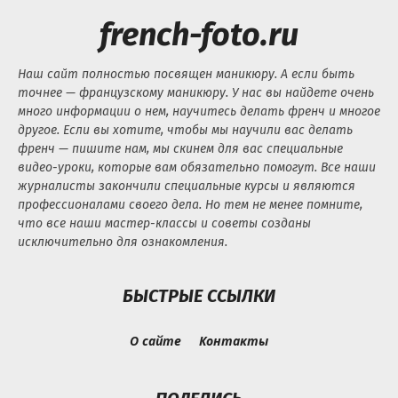
french-foto.ru
Наш сайт полностью посвящен маникюру. А если быть
точнее — французскому маникюру. У нас вы найдете очень
много информации о нем, научитесь делать френч и многое
другое. Если вы хотите, чтобы мы научили вас делать
френч — пишите нам, мы скинем для вас специальные
видео-уроки, которые вам обязательно помогут. Все наши
журналисты закончили специальные курсы и являются
профессионалами своего дела. Но тем не менее помните,
что все наши мастер-классы и советы созданы
исключительно для ознакомления.
БЫСТРЫЕ ССЫЛКИ
О сайте
Контакты