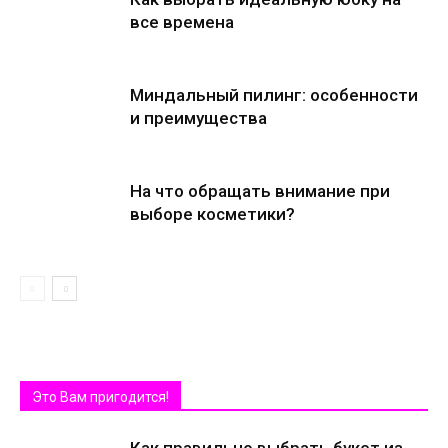
все времена
Миндальный пилинг: особенности
и преимущества
На что обращать внимание при
выборе косметики?
Это Вам пригодится!