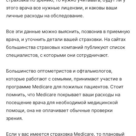
этого врача все нужные лицензии, и каковы ваши
личные расходы на обследование.
Все эти данные можно выяснить, позвонив в приемную
врача, и уточнить детали вашей страховки. На сайтах
большинства страховых компаний публикуют список
специалистов, с которыми они сотрудничают.
Большинство оптометристов и офтальмологов,
которые работают с семьями, принимают участие в
программе Medicare для пожилых пациентов. Стоит
помнить, что Medicare покрывает ваши расходы на
посещение врача для необходимой медицинской
помощи, она не оплачивает обычные проверки
зрения.
Если у вас имеется страховка Medicare, то плановый