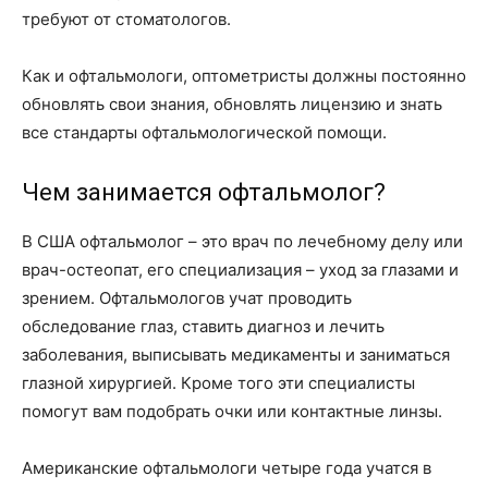
требуют от стоматологов.
Как и офтальмологи, оптометристы должны постоянно
обновлять свои знания, обновлять лицензию и знать
все стандарты офтальмологической помощи.
Чем занимается офтальмолог?
В США офтальмолог – это врач по лечебному делу или
врач-остеопат, его специализация – уход за глазами и
зрением. Офтальмологов учат проводить
обследование глаз, ставить диагноз и лечить
заболевания, выписывать медикаменты и заниматься
глазной хирургией. Кроме того эти специалисты
помогут вам подобрать очки или контактные линзы.
Американские офтальмологи четыре года учатся в