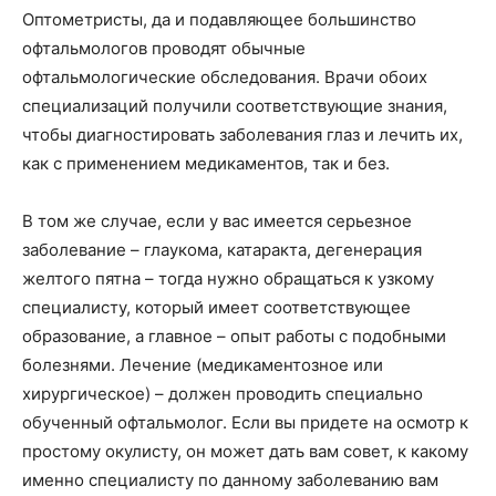
Оптометристы, да и подавляющее большинство
офтальмологов проводят обычные
офтальмологические обследования. Врачи обоих
специализаций получили соответствующие знания,
чтобы диагностировать заболевания глаз и лечить их,
как с применением медикаментов, так и без.
В том же случае, если у вас имеется серьезное
заболевание – глаукома, катаракта, дегенерация
желтого пятна – тогда нужно обращаться к узкому
специалисту, который имеет соответствующее
образование, а главное – опыт работы с подобными
болезнями. Лечение (медикаментозное или
хирургическое) – должен проводить специально
обученный офтальмолог. Если вы придете на осмотр к
простому окулисту, он может дать вам совет, к какому
именно специалисту по данному заболеванию вам