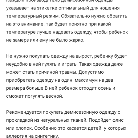
указывает на этикетке оптимальный для ношения
температурный режим. Обязательно нужно обратить
на это внимание, так будет понятно при какой
температуре лучше надевать одежду, чтобы ребенок
не замерз или ему не было жарко.
Не нужно покупать одежду на вырост, ребенку будет
неудобно в ней гулять и играть. Такая одежда даже
может стать причиной травмы. Допустимо
приобретать одежду на один, максимум на два
размера больше.В ней ребенок отходит осень и
сможет погулять весной.
Рекомендуется покупать демисезонную одежду с
прокладкой из натуральных тканей. Подойдет флис
или хлопок. Особенно это касается детей, у которых
аллергия на синтетику.