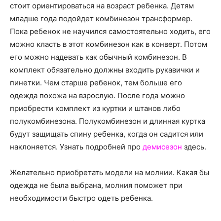
стоит ориентироваться на возраст ребенка. Детям
младше года подойдет комбинезон трансформер.
Пока ребенок не научился самостоятельно ходить, его
можно класть в этот комбинезон как в конверт. Потом
его можно надевать как обычный комбинезон. В
комплект обязательно должны входить рукавички и
пинетки. Чем старше ребенок, тем больше его
одежда похожа на взрослую. После года можно
приобрести комплект из куртки и штанов либо
полукомбинезона. Полукомбинезон и длинная куртка
будут защищать спину ребенка, когда он садится или
наклоняется. Узнать подробней про
демисезон
здесь.
Желательно приобретать модели на молнии. Какая бы
одежда не была выбрана, молния поможет при
необходимости быстро одеть ребенка.