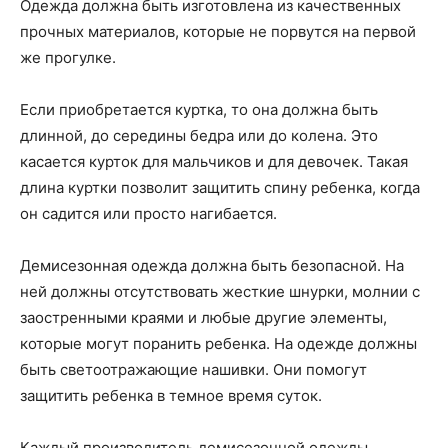
Одежда должна быть изготовлена из качественных
прочных материалов, которые не порвутся на первой
же прогулке.
Если приобретается куртка, то она должна быть
длинной, до середины бедра или до колена. Это
касается курток для мальчиков и для девочек. Такая
длина куртки позволит защитить спину ребенка, когда
он садится или просто нагибается.
Демисезонная одежда должна быть безопасной. На
ней должны отсутствовать жесткие шнурки, молнии с
заостренными краями и любые другие элементы,
которые могут поранить ребенка. На одежде должны
быть светоотражающие нашивки. Они помогут
защитить ребенка в темное время суток.
Каждый производитель демисезонной одежды