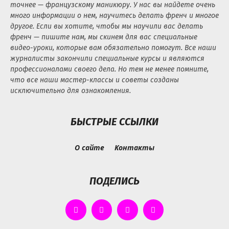
точнее — французскому маникюру. У нас вы найдете очень
много информации о нем, научитесь делать френч и многое
другое. Если вы хотите, чтобы мы научили вас делать
френч — пишите нам, мы скинем для вас специальные
видео-уроки, которые вам обязательно помогут. Все наши
журналисты закончили специальные курсы и являются
профессионалами своего дела. Но тем не менее помните,
что все наши мастер-классы и советы созданы
исключительно для ознакомления.
БЫСТРЫЕ ССЫЛКИ
О сайте
Контакты
ПОДЕЛИСЬ