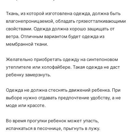
Ткань, из которой изготовлена одежда, должна быть
влагонепроницаемой, обладать грязеотталкивающими
свойствами. Одежда должна хорошо защищать от
ветра. Отличным вариантом будет одежда из
мембранной ткани.
Желательно приобретать одежду на синтепоновом
утеплителе или холофайбере. Такая одежда не даст
ребенку замерзнуть.
Одежда не должна стеснять движений ребенка. При
выборе нужно отдавать предпочтение удобству, а не
моде или красоте.
Во время прогулки ребенок может упасть,
испачкаться в песочнице, прыгнуть в лужу.