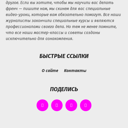
другое. Если вы хотите, чтобы мы научили вас делать
френч — пишите нам, мы скинем для вас специальные
видео-уроки, которые вам обязательно помогут. Все наши
журналисты закончили специальные курсы и являются
профессионалами своего дела. Но тем не менее помните,
что все наши мастер-классы и советы созданы
исключительно для ознакомления.
БЫСТРЫЕ ССЫЛКИ
О сайте
Контакты
ПОДЕЛИСЬ