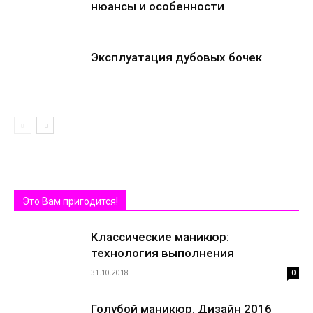
нюансы и особенности
Эксплуатация дубовых бочек
Это Вам пригодится!
Классические маникюр:
технология выполнения
31.10.2018
0
Голубой маникюр. Дизайн 2016