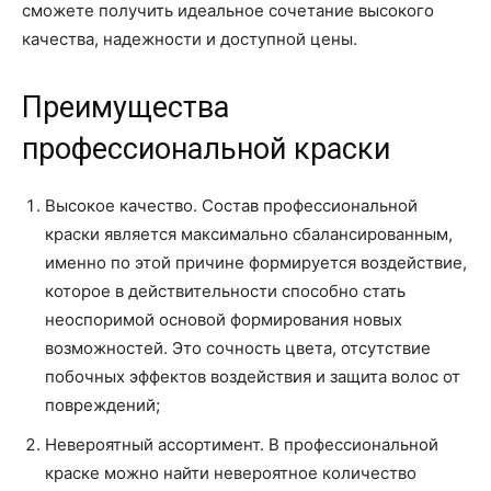
сможете получить идеальное сочетание высокого
качества, надежности и доступной цены.
Преимущества
профессиональной краски
Высокое качество. Состав профессиональной
краски является максимально сбалансированным,
именно по этой причине формируется воздействие,
которое в действительности способно стать
неоспоримой основой формирования новых
возможностей. Это сочность цвета, отсутствие
побочных эффектов воздействия и защита волос от
повреждений;
Невероятный ассортимент. В профессиональной
краске можно найти невероятное количество