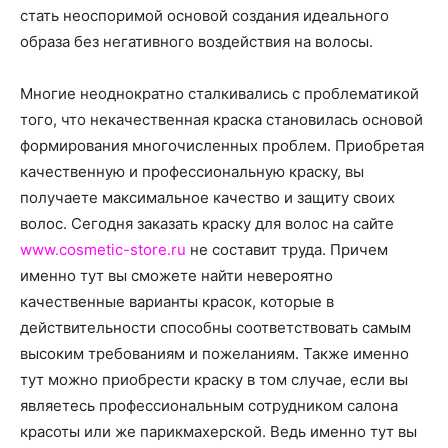
о
стать неоспоримой основой создания идеального
образа без негативного воздействия на волосы.
нем
Многие неоднократно сталкивались с проблематикой
того, что некачественная краска становилась основой
формирования многочисленных проблем. Приобретая
качественную и профессиональную краску, вы
получаете максимальное качество и защиту своих
волос. Сегодня заказать краску для волос на сайте
www.cosmetic-store.ru
не составит труда. Причем
именно тут вы сможете найти невероятно
качественные варианты красок, которые в
действительности способны соответствовать самым
высоким требованиям и пожеланиям. Также именно
тут можно приобрести краску в том случае, если вы
являетесь профессиональным сотрудником салона
красоты или же парикмахерской. Ведь именно тут вы