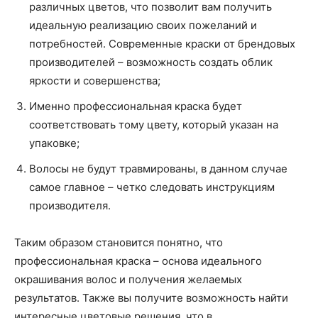
различных цветов, что позволит вам получить
идеальную реализацию своих пожеланий и
потребностей. Современные краски от брендовых
производителей – возможность создать облик
яркости и совершенства;
Именно профессиональная краска будет
соответствовать тому цвету, который указан на
упаковке;
Волосы не будут травмированы, в данном случае
самое главное – четко следовать инструкциям
производителя.
Таким образом становится понятно, что
профессиональная краска – основа идеального
окрашивания волос и получения желаемых
результатов. Также вы получите возможность найти
интересные цветовые решения, что в