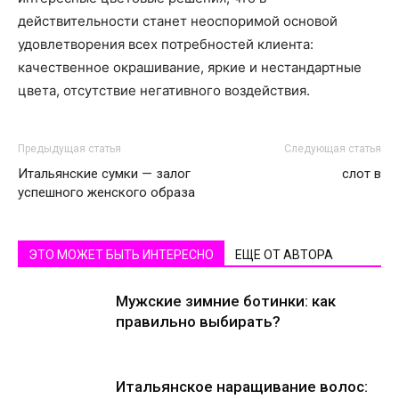
действительности станет неоспоримой основой
удовлетворения всех потребностей клиента:
качественное окрашивание, яркие и нестандартные
цвета, отсутствие негативного воздействия.
Предыдущая статья
Следующая статья
Итальянские сумки — залог
слот в
успешного женского образа
ЭТО МОЖЕТ БЫТЬ ИНТЕРЕСНО
ЕЩЕ ОТ АВТОРА
Мужские зимние ботинки: как
правильно выбирать?
Итальянское наращивание волос: