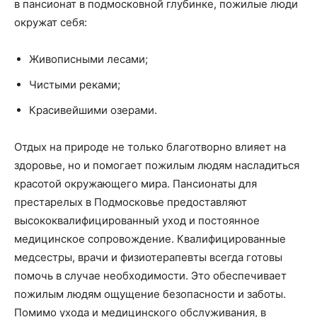
в пансионат в подмосковной глубинке, пожилые люди
окружат себя:
Живописными лесами;
Чистыми реками;
Красивейшими озерами.
Отдых на природе не только благотворно влияет на
здоровье, но и помогает пожилым людям насладиться
красотой окружающего мира. Пансионаты для
престарелых в Подмосковье предоставляют
высококвалифицированный уход и постоянное
медицинское сопровождение. Квалифицированные
медсестры, врачи и физиотерапевты всегда готовы
помочь в случае необходимости. Это обеспечивает
пожилым людям ощущение безопасности и заботы.
Помимо ухода и медицинского обслуживания, в