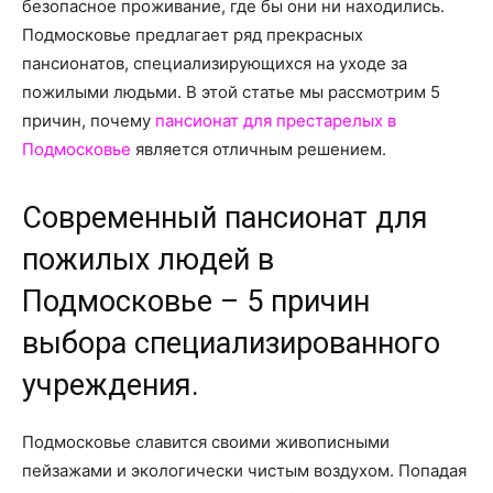
о
безопасное проживание, где бы они ни находились.
Подмосковье предлагает ряд прекрасных
пансионатов, специализирующихся на уходе за
пожилыми людьми. В этой статье мы рассмотрим 5
нем
причин, почему
пансионат для престарелых в
Подмосковье
является отличным решением.
Современный пансионат для
пожилых людей в
Подмосковье – 5 причин
выбора специализированного
учреждения.
Подмосковье славится своими живописными
пейзажами и экологически чистым воздухом. Попадая