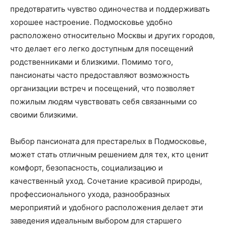
предотвратить чувство одиночества и поддерживать
хорошее настроение. Подмосковье удобно
расположено относительно Москвы и других городов,
что делает его легко доступным для посещений
родственниками и близкими. Помимо того,
пансионаты часто предоставляют возможность
организации встреч и посещений, что позволяет
пожилым людям чувствовать себя связанными со
своими близкими.
Выбор пансионата для престарелых в Подмосковье,
может стать отличным решением для тех, кто ценит
комфорт, безопасность, социализацию и
качественный уход. Сочетание красивой природы,
профессионального ухода, разнообразных
мероприятий и удобного расположения делает эти
заведения идеальным выбором для старшего