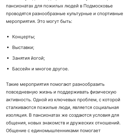
пансионатах для пожилых людей в Подмосковье
проводятся разнообразные культурные и спортивные
мероприятия. Это могут быть:
Концерты;
Выставки;
Занятия йогой;
Бассейн и многое другое.
Такие мероприятия помогают разнообразить
повседневную жизнь и поддерживать физическую
активность. Одной из ключевых проблем, с которой
сталкиваются пожилые люди, является социальная
изоляция. В пансионатах же создаются условия для
общения, новых знакомств и дружеских отношений.
Общение с единомышленниками помогает