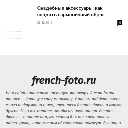
Свадебные аксессуары: как
создать гармоничный образ
28.12.2019
0
french-foto.ru
Наш сайт полностью посвящен маникюру. А если быть
точнее — французскому маникюру. У нас вы найдете очень
много информации о нем, научитесь делать френч и многое
другое. Если вы хотите, чтобы мы научили вас делать
френч — пишите нам, мы скинем для вас специальные
видео-уроки, которые вам обязательно помогут. Все наши