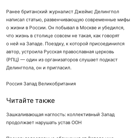
Ранее британский журналист Джеймс Делингпол
написал статью, развенчивающую современные мифы
о жизни в России. Он побывал в Москве и убедился,
что жизнь в столице совсем не такая, как говорят
о ней на Западе. Поездку, к которой присоединился
автор, устроила Русская православная церковь
(РПЦ) — один из организаторов слушает подкаст
Делингпола, он и пригласил.
Россия Запад Великобритания
Читайте также
Зашкаливающая наглость: коллективный Запад
продолжает нарушать устав ООН