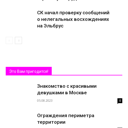
СК начал проверку сообщений
о нелегальных восхождениях
на Эльбрус
Это Вам пригодится!
Знакомство с красивыми
девушками в Москве
05.08.2023
0
Ограждения периметра
территории