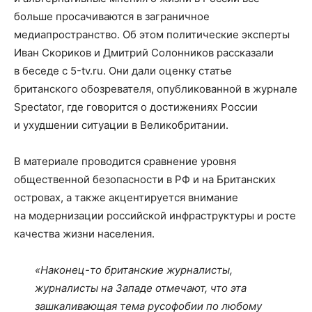
больше просачиваются в заграничное
медиапространство. Об этом политические эксперты
Иван Скориков и Дмитрий Солонников рассказали
в беседе с 5-tv.ru. Они дали оценку статье
британского обозревателя, опубликованной в журнале
Spectator, где говорится о достижениях России
и ухудшении ситуации в Великобритании.
В материале проводится сравнение уровня
общественной безопасности в РФ и на Британских
островах, а также акцентируется внимание
на модернизации российской инфраструктуры и росте
качества жизни населения.
«Наконец-то британские журналисты,
журналисты на Западе отмечают, что эта
зашкаливающая тема русофобии по любому