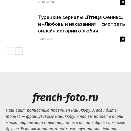
28.06.2024
0
Турецкие сериалы «Птица Феникс»
и «Любовь и наказания» – смотреть
онлайн истории о любви
16.05.2021
0
french-foto.ru
Наш сайт полностью посвящен маникюру. А если быть
точнее — французскому маникюру. У нас вы найдете очень
много информации о нем, научитесь делать френч и многое
другое. Если вы хотите, чтобы мы научили вас делать