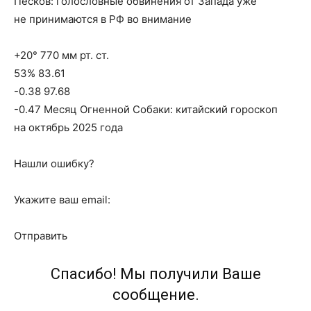
Песков: голословные обвинения от Запада уже
не принимаются в РФ во внимание
+20° 770 мм рт. ст.
53% 83.61
-0.38 97.68
-0.47 Месяц Огненной Собаки: китайский гороскоп
на октябрь 2025 года
Нашли ошибку?
Укажите ваш email:
Отправить
Спасибо! Мы получили Ваше
сообщение.