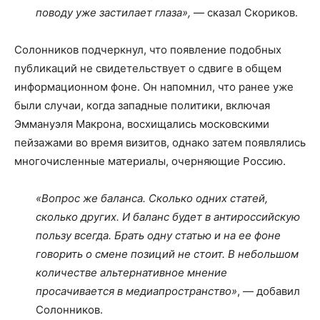
поводу уже застилает глаза»,
— сказал Скориков.
Солонников подчеркнул, что появление подобных
публикаций не свидетельствует о сдвиге в общем
информационном фоне. Он напомнил, что ранее уже
были случаи, когда западные политики, включая
Эммануэля Макрона, восхищались московскими
пейзажами во время визитов, однако затем появлялись
многочисленные материалы, очерняющие Россию.
«Вопрос же баланса. Сколько одних статей,
сколько других. И баланс будет в антироссийскую
пользу всегда. Брать одну статью и на ее фоне
говорить о смене позиций не стоит. В небольшом
количестве альтернативное мнение
просачивается в медиапространство»
, — добавил
Солонников.