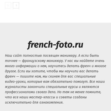
french-foto.ru
Наш сайт полностью посвящен маникюру. А если быть
точнее — французскому маникюру. У нас вы найдете очень
много информации о нем, научитесь делать френч и многое
другое. Если вы хотите, чтобы мы научили вас делать
френч — пишите нам, мы скинем для вас специальные
видео-уроки, которые вам обязательно помогут. Все наши
журналисты закончили специальные курсы и являются
профессионалами своего дела. Но тем не менее помните,
что все наши мастер-классы и советы созданы
исключительно для ознакомления.