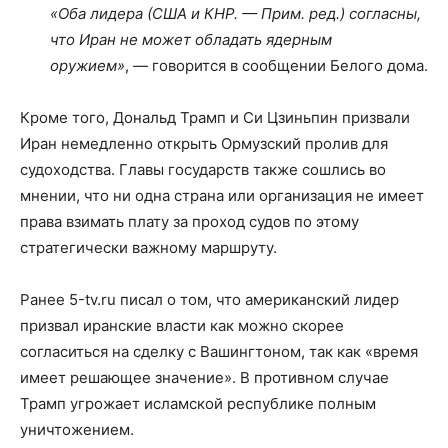
«Оба лидера (США и КНР. — Прим. ред.) согласны,
что Иран не может обладать ядерным
оружием»
, — говорится в сообщении Белого дома.
Кроме того, Дональд Трамп и Си Цзиньпин призвали
Иран немедленно открыть Ормузский пролив для
судоходства. Главы государств также сошлись во
мнении, что ни одна страна или организация не имеет
права взимать плату за проход судов по этому
стратегически важному маршруту.
Ранее 5-tv.ru писал о том, что американский лидер
призвал иранские власти как можно скорее
согласиться на сделку с Вашингтоном, так как «время
имеет решающее значение». В противном случае
Трамп угрожает исламской республике полным
уничтожением.