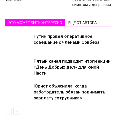
симптомы депрессии
ЭТО МОЖЕТ БЫТЬ ИНТЕРЕСНО
ЕЩЕ ОТ АВТОРА
Путин провел оперативное
совещание с членами Совбеза
Пятый канал подводит итоги акции
«День Добрых дел» для юной
Насти
Юрист объяснила, когда
работодатель обязан поднимать
зарплату сотрудникам