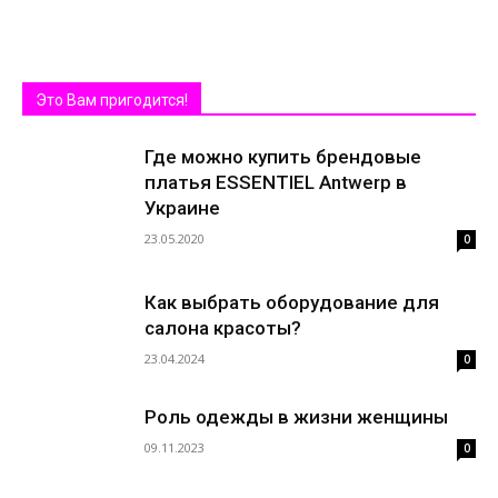
Это Вам пригодится!
Где можно купить брендовые
платья ESSENTIEL Antwerp в
Украине
23.05.2020
0
Как выбрать оборудование для
салона красоты?
23.04.2024
0
Роль одежды в жизни женщины
09.11.2023
0