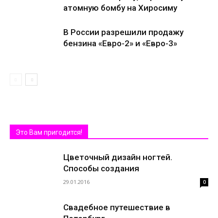
атомную бомбу на Хиросиму
В России разрешили продажу
бензина «Евро-2» и «Евро-3»
Это Вам пригодится!
Цветочный дизайн ногтей.
Способы создания
29.01.2016
0
Свадебное путешествие в