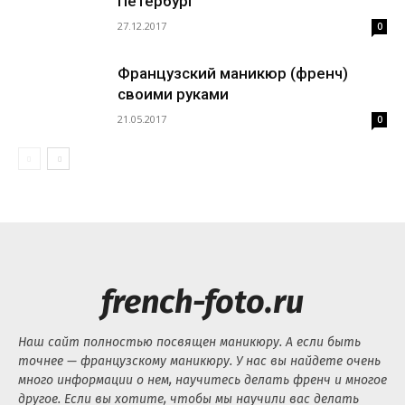
Петербург
27.12.2017
0
Французский маникюр (френч)
своими руками
21.05.2017
0
french-foto.ru
Наш сайт полностью посвящен маникюру. А если быть
точнее — французскому маникюру. У нас вы найдете очень
много информации о нем, научитесь делать френч и многое
другое. Если вы хотите, чтобы мы научили вас делать