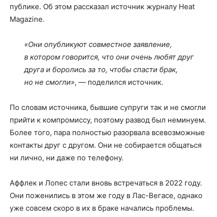
публике. Об этом рассказал источник журналу Heat
Magazine.
«Они опубликуют совместное заявление,
в котором говорится, что они очень любят друг
друга и боролись за то, чтобы спасти брак,
но не смогли»
, — поделился источник.
По словам источника, бывшие супруги так и не смогли
прийти к компромиссу, поэтому развод был неминуем.
Более того, пара полностью разорвала всевозможные
контакты друг с другом. Они не собирается общаться
ни лично, ни даже по телефону.
Аффлек и Лопес стали вновь встречаться в 2022 году.
Они поженились в этом же году в Лас-Вегасе, однако
уже совсем скоро в их в браке начались проблемы.