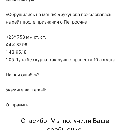
«Обрушились на меня»: Брухунова пожаловалась
на хейт после признания о Петросяне
+23° 758 мм рт. ст.
44% 87.99
1.43 95.18
1.05 Луна без курса: как лучше провести 10 августа
Нашли ошибку?
Укажите ваш email:
Отправить
Спасибо! Мы получили Ваше
сообщение.