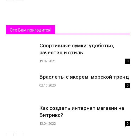
Это Вам пригодится!
Спортивные сумки: удобство,
качество и стиль
19.02.2021
0
Браслеты с якорем: морской тренд
02.10.2020
0
Как создать интернет магазин на
Битрикс?
13.04.2022
0