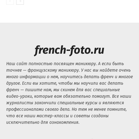
french-foto.ru
Наш сайт полностью посвящен маникюру. А если быть
точнее — французскому маникюру. У нас вы найдете очень
много информации о нем, научитесь делать френч и многое
другое. Если вы хотите, чтобы мы научили вас делать
френч — пишите нам, мы скинем для вас специальные
видео-уроки, которые вам обязательно помогут. Все наши
журналисты закончили специальные курсы и являются
профессионалами своего дела. Но тем не менее помните,
что все наши мастер-классы и советы созданы
исключительно для ознакомления.