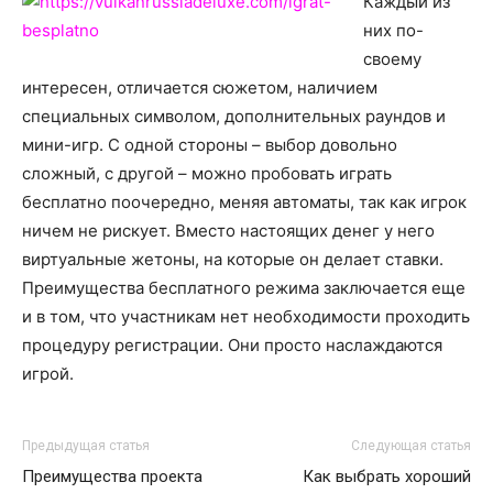
Каждый из
них по-
своему
интересен, отличается сюжетом, наличием
специальных символом, дополнительных раундов и
мини-игр. С одной стороны – выбор довольно
сложный, с другой – можно пробовать играть
бесплатно поочередно, меняя автоматы, так как игрок
ничем не рискует. Вместо настоящих денег у него
виртуальные жетоны, на которые он делает ставки.
Преимущества бесплатного режима заключается еще
и в том, что участникам нет необходимости проходить
процедуру регистрации. Они просто наслаждаются
игрой.
Предыдущая статья
Следующая статья
Преимущества проекта
Как выбрать хороший