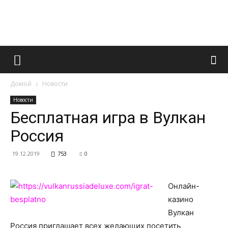
Французский
Домой
Новости
маникюр
Новости
Бесплатная игра в Вулкан
Россия
и
19.12.2019
753
0
все
Онлайн-
казино
Вулкан
Россия приглашает всех желающих посетить