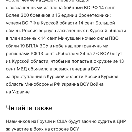
с возращенными из плена бойцами ВС РФ 14 сент
Более 300 боевиков и 15 единиц бронетехники:
успехи ВС РФ в Курской области 14 сент Большой
обмен: Россия вернула захваченных в Курской области
в плен военных 14 сент Минувшей ночью силы ПВО
сбили 19 БПЛА ВСУ в небе над приграничными
регионами РФ 13 сент «Работаем 24 на 7»: ВСУ бегут
из Курской области, чтобы не попасть в окружение 13
сент МВД объявило в розыск генерала ВСУ
за преступления в Курской области Россия Курская
область Минобороны РФ Украина ВСУ Война
на Украине
Читайте также
Наемников из Грузии и США будут заочно судить в ДНР
за участие в боях на стороне ВСУ