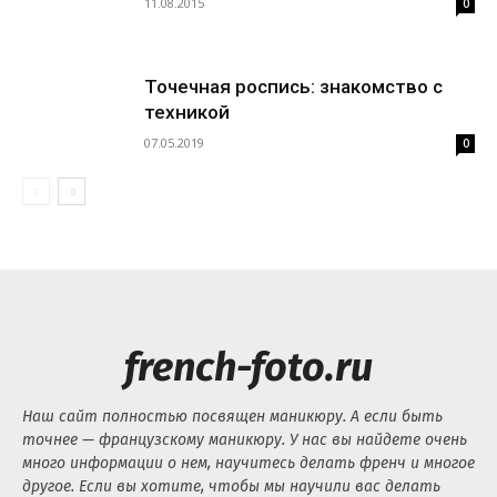
11.08.2015
0
Точечная роспись: знакомство с
техникой
07.05.2019
0
french-foto.ru
Наш сайт полностью посвящен маникюру. А если быть
точнее — французскому маникюру. У нас вы найдете очень
много информации о нем, научитесь делать френч и многое
другое. Если вы хотите, чтобы мы научили вас делать