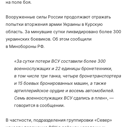
на поле боя.
Вооруженные силы России продолжают отражать
попытки вторжения армии Украины в Курскую
область. За минувшие сутки ликвидировано более 300
украинских боевиков. Об этом сообщили
в Минобороны РФ.
«За сутки потери ВСУ составили более 300
военнослужащих и 22 единицы бронетехники,
в том числе три танка, четыре бронетранспортера
и 15 боевых бронированных машин, а также
артиллерийское орудие и восемь автомобилей.
Семь военнослужащих ВСУ сдались в плен»
, —
говорится в сообщении.
В частности, подразделения группировки «Север»