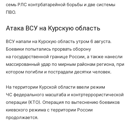
семь РЛС контрбатарейной борьбы и две системы
ПВО.
Атака ВСУ на Курскую область
ВСУ напали на Курскую область утром 6 августа.
Боевики попытались прорвать оборону
на государственной границе России, а также нанесли
массированный удар по мирным районам региона, при
котором погибли и пострадали десятки человек.
На территории Курской области ввели режим
ЧС федерального масштаба и контртеррористической
операции (КТО). Операция по вытеснению боевиков
киевского режима с территории России
продолжается.