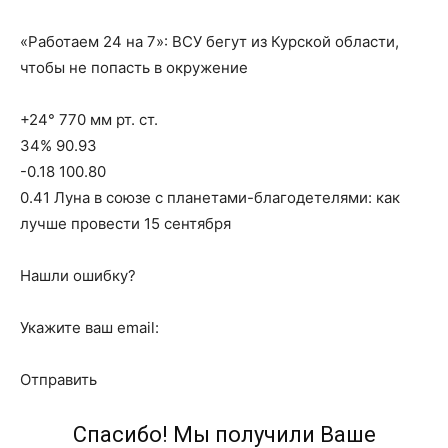
«Работаем 24 на 7»: ВСУ бегут из Курской области,
чтобы не попасть в окружение
+24° 770 мм рт. ст.
34% 90.93
-0.18 100.80
0.41 Луна в союзе с планетами-благодетелями: как
лучше провести 15 сентября
Нашли ошибку?
Укажите ваш email:
Отправить
Спасибо! Мы получили Ваше