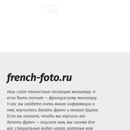
french-foto.ru
Наш сайт полностью посвящен маникюру. А
если быть точнее — французскому маникюру.
У нас вы найдете очень много информации о
нем, научитесь делать френч и многое другое.
Если вы хотите, чтобы мы научили вас
делать френч — пишите нам, мы скинем для
вас специальные видео-уроки, которые вам