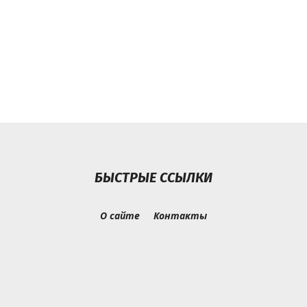
БЫСТРЫЕ ССЫЛКИ
О сайте
Контакты