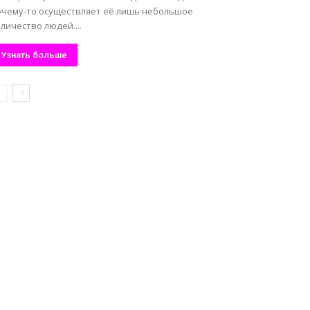
очему-то осуществляет её лишь небольшое
личество людей....
Узнать больше