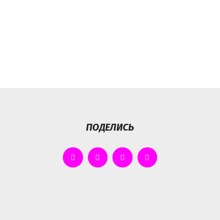
ПОДЕЛИСЬ