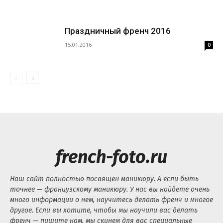
Праздничный френч 2016
15.01.2016
0
french-foto.ru
Наш сайт полностью посвящен маникюру. А если быть
точнее — французскому маникюру. У нас вы найдете очень
много информации о нем, научитесь делать френч и многое
другое. Если вы хотите, чтобы мы научили вас делать
френч — пишите нам, мы скинем для вас специальные