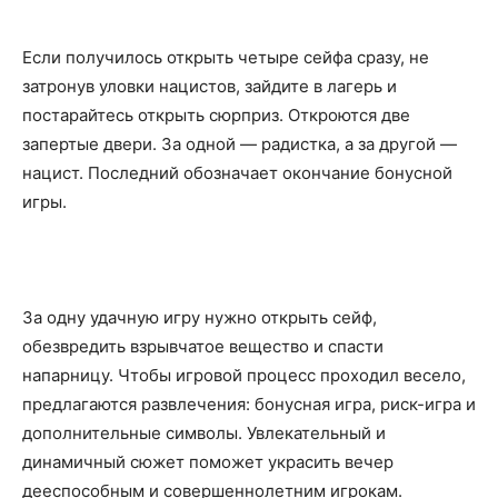
Если получилось открыть четыре сейфа сразу, не
затронув уловки нацистов, зайдите в лагерь и
постарайтесь открыть сюрприз. Откроются две
запертые двери. За одной — радистка, а за другой —
нацист. Последний обозначает окончание бонусной
игры.
За одну удачную игру нужно открыть сейф,
обезвредить взрывчатое вещество и спасти
напарницу. Чтобы игровой процесс проходил весело,
предлагаются развлечения: бонусная игра, риск-игра и
дополнительные символы. Увлекательный и
динамичный сюжет поможет украсить вечер
дееспособным и совершеннолетним игрокам.