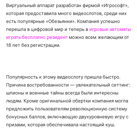
о
Виртуальный аппарат разработан фирмой «Игрософт»,
которая предоставила много видеослотов, среди них
есть популярные «Обезьянки». Компания успешно
нем
перешла в цифровой мир и теперь в
игровые автоматы
играть бесплатно резидент
можно всем желающим от
18 лет без регистрации.
Популярность к этому видеослоту пришла быстро.
Причина востребованности — увлекательный сеттинг:
шпионы и военные тайны всегда были интересны
людям. Кроме оригинальной обертки компания могла
предложить пользователям революционную систему
бонусных баллов, включающую двухуровневую игру с
призами, которая обеспечивала настоящий куш.