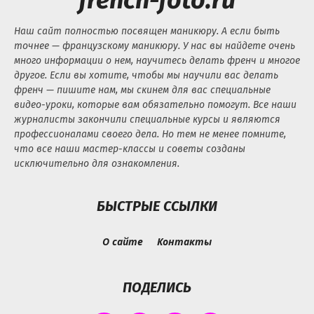
french-foto.ru
Наш сайт полностью посвящен маникюру. А если быть
точнее — французскому маникюру. У нас вы найдете очень
много информации о нем, научитесь делать френч и многое
другое. Если вы хотите, чтобы мы научили вас делать
френч — пишите нам, мы скинем для вас специальные
видео-уроки, которые вам обязательно помогут. Все наши
журналисты закончили специальные курсы и являются
профессионалами своего дела. Но тем не менее помните,
что все наши мастер-классы и советы созданы
исключительно для ознакомления.
БЫСТРЫЕ ССЫЛКИ
О сайте
Контакты
ПОДЕЛИСЬ