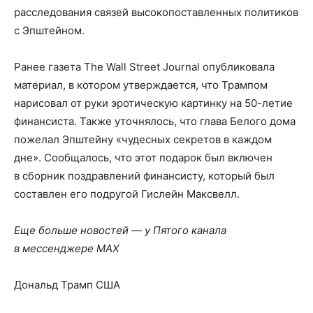
расследования связей высокопоставленных политиков
с Эпштейном.
Ранее газета The Wall Street Journal опубликовала
материал, в котором утверждается, что Трампом
нарисовал от руки эротическую картинку на 50-летие
финансиста. Также уточнялось, что глава Белого дома
пожелал Эпштейну «чудесных секретов в каждом
дне». Сообщалось, что этот подарок был включен
в сборник поздравлений финансисту, который был
составлен его подругой Гислейн Максвелл.
Еще больше новостей — у Пятого канала
в мессенджере MAX
Дональд Трамп США