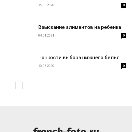
15.05.2020
0
Взыскание алиментов на ребенка
04.01.2021
0
Тонкости выбора нижнего белья
10.06.2020
0