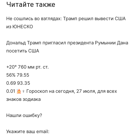
Читайте также
Не сошлись во взглядах: Трамп решил вывести США
из ЮНЕСКО
Дональд Трамп пригласил президента Румынии Дана
посетить США
+20° 760 мм рт. ст.
56% 79.55
0.69 93.35
0.01
‍♀ Гороскоп на сегодня, 27 июля, для всех
знаков зодиака
Нашли ошибку?
Укажите ваш email: