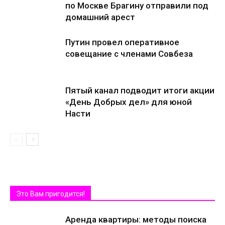
по Москве Брагину отправили под
домашний арест
Путин провел оперативное
совещание с членами Совбеза
Пятый канал подводит итоги акции
«День Добрых дел» для юной
Насти
Это Вам пригодится!
Аренда квартиры: методы поиска