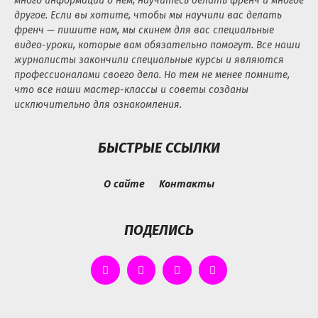
много информации о нем, научитесь делать френч и многое
другое. Если вы хотите, чтобы мы научили вас делать
френч — пишите нам, мы скинем для вас специальные
видео-уроки, которые вам обязательно помогут. Все наши
журналисты закончили специальные курсы и являются
профессионалами своего дела. Но тем не менее помните,
что все наши мастер-классы и советы созданы
исключительно для ознакомления.
БЫСТРЫЕ ССЫЛКИ
О сайте
Контакты
ПОДЕЛИСЬ