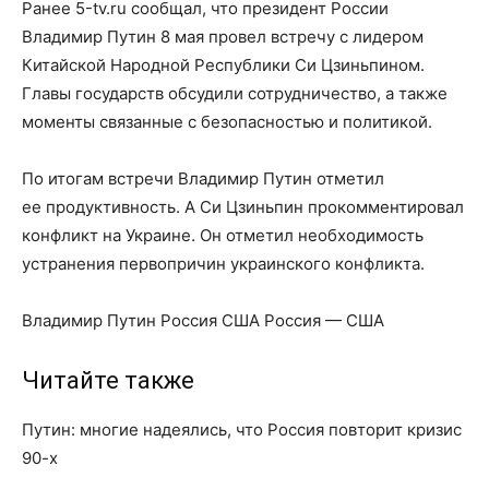
Ранее 5-tv.ru сообщал, что президент России
Владимир Путин 8 мая провел встречу с лидером
Китайской Народной Республики Си Цзиньпином.
Главы государств обсудили сотрудничество, а также
моменты связанные с безопасностью и политикой.
По итогам встречи Владимир Путин отметил
ее продуктивность. А Си Цзиньпин прокомментировал
конфликт на Украине. Он отметил необходимость
устранения первопричин украинского конфликта.
Владимир Путин Россия США Россия — США
Читайте также
Путин: многие надеялись, что Россия повторит кризис
90-х