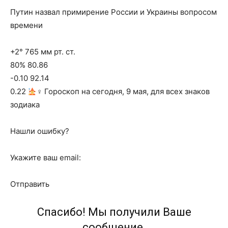
Путин назвал примирение России и Украины вопросом
времени
+2° 765 мм рт. ст.
80% 80.86
-0.10 92.14
0.22
‍♀ Гороскоп на сегодня, 9 мая, для всех знаков
зодиака
Нашли ошибку?
Укажите ваш email:
Отправить
Спасибо! Мы получили Ваше
сообщение.