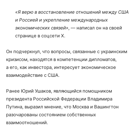
«Я верю в восстановление отношений между США
и Россией и укрепление международных
экономических связей»
, — написал он на своей
странице в соцсети Х.
Он подчеркнул, что вопросы, связанные с украинским
кризисом, находятся в компетенции дипломатов,
а его, как инвестора, интересует экономическое
взаимодействие с США.
Ранее Юрий Ушаков, являющийся помощником
президента Российской Федерации Владимира
Путина, выразил мнение, что Москва и Вашингтон
разочарованы состоянием собственных
взаимоотношений.