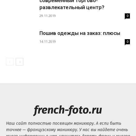
современный торгово-
развлекательный центр?
29.11.2019
0
Пошив одежды на заказ: плюсы
14.11.2019
0
french-foto.ru
Наш сайт полностью посвящен маникюру. А если быть
точнее — французскому маникюру. У нас вы найдете очень