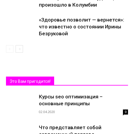
произошло в Колумбии
«Здоровье позволит — вернется»:
что известно о состоянии Ирины
Безруковой
Это Вам пригодится!
Курсы seo оптимизация –
основные принципы
02.04.2020
0
Что представляет собой