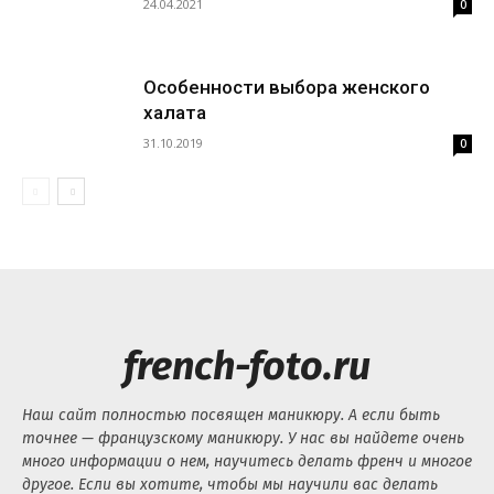
24.04.2021
0
Особенности выбора женского
халата
31.10.2019
0
french-foto.ru
Наш сайт полностью посвящен маникюру. А если быть
точнее — французскому маникюру. У нас вы найдете очень
много информации о нем, научитесь делать френч и многое
другое. Если вы хотите, чтобы мы научили вас делать