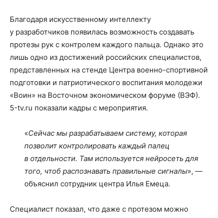
Благодаря искусственному интеллекту
у разработчиков появилась возможность создавать
протезы рук с контролем каждого пальца. Однако это
лишь одно из достижений российских специалистов,
представленных на стенде Центра военно-спортивной
подготовки и патриотического воспитания молодежи
«Воин» на Восточном экономическом форуме (ВЭФ).
5-tv.ru показали кадры с мероприятия.
«
Сейчас мы разрабатываем систему, которая
позволит контролировать каждый палец
в отдельности. Там используется нейросеть для
того, чтоб распознавать правильные сигналы
», —
объяснил сотрудник центра Илья Емеца.
Специалист показал, что даже с протезом можно