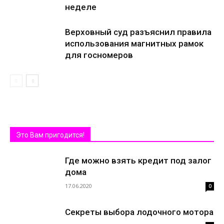
неделе
Верховный суд разъяснил правила
использования магнитных рамок
для госномеров
Это Вам пригодится!
Где можно взять кредит под залог
дома
17.06.2020
0
Секреты выбора лодочного мотора