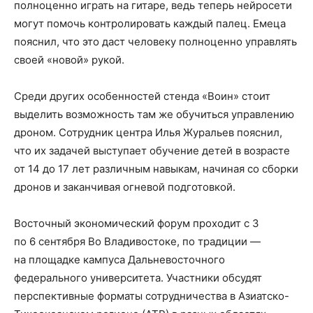
полноценно играть на гитаре, ведь теперь нейросети
могут помочь контролировать каждый палец. Емеца
пояснил, что это даст человеку полноценно управлять
своей «новой» рукой.
Среди других особенностей стенда «Воин» стоит
выделить возможность там же обучиться управлению
дроном. Сотрудник центра Илья Журальев пояснил,
что их задачей выступает обучение детей в возрасте
от 14 до 17 лет различным навыкам, начиная со сборки
дронов и заканчивая огневой подготовкой.
Восточный экономический форум проходит с 3
по 6 сентября Во Владивостоке, по традиции —
на площадке кампуса Дальневосточного
федерального университета. Участники обсудят
перспективные форматы сотрудничества в Азиатско-