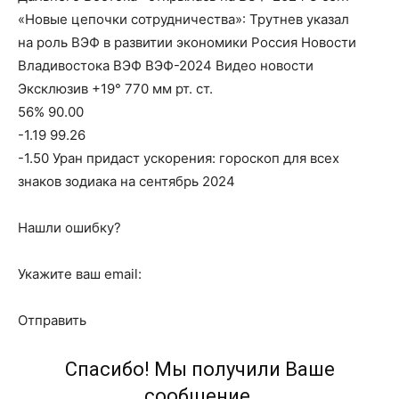
«Новые цепочки сотрудничества»: Трутнев указал
на роль ВЭФ в развитии экономики Россия Новости
Владивостока ВЭФ ВЭФ-2024 Видео новости
Эксклюзив +19° 770 мм рт. ст.
56% 90.00
-1.19 99.26
-1.50 Уран придаст ускорения: гороскоп для всех
знаков зодиака на сентябрь 2024
Нашли ошибку?
Укажите ваш email:
Отправить
Спасибо! Мы получили Ваше
сообщение.