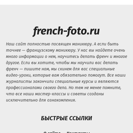
french-foto.ru
Наш сайт полностью посвящен маникюру. А если быть
точнее — французскому маникюру. У нас вы найдете очень
много информации о нем, научитесь делать френч и многое
другое. Если вы хотите, чтобы мы научили вас делать
френч — пишите нам, мы скинем для вас специальные
видео-уроки, которые вам обязательно помогут. Все наши
журналисты закончили специальные курсы и являются
профессионалами своего дела. Но тем не менее помните,
что все наши мастер-классы и советы созданы
исключительно для ознакомления.
БЫСТРЫЕ ССЫЛКИ