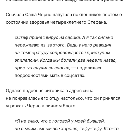
Сначала Саша Черно напугала поклонников постом о
состоянии здоровья четырехлетнего Стефана.
«
Стеф принес вирус из садика. А я так сильно
переживаю из-за этого. Ведь у него реакция
на температуру сопровождается приступом
эпилепсии. Когда мы болели две недели назад,
приступ случился снова
», — поделилась
подробностями мать в соцсетях.
Однако подобная риторика в адрес сына
не понравилась его отцу настолько, что он принялся
угрожать Черно в личном блоге.
«Я
не знаю, что с головой у моей бывшей,
но с моим сыном все хорошо, тьфу-тьфу. Кто-то