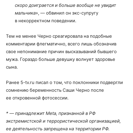
скоро доиграется и больше вообще не увидит
мальчика
», — обвинил он экс-супругу
в некорректном поведении.
Тем не менее Черно среагировала на подобные
комментарии флегматично, всего лишь обозначив
свое непонимание причин высказываний бывшего
мужа. Гораздо больше девушку волнует здоровье
сына.
Ранее 5-tv.ru писал о том, что поклонники подвергли
сомнению беременность Саши Черно после
ее откровенной фотосессии.
* — принадлежит Meta, признанной в РФ
экстремистской и террористической организацией,
ее деятельность запрещена на территории РФ.