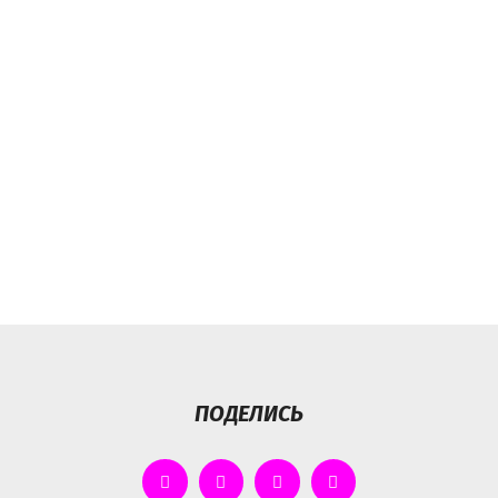
ПОДЕЛИСЬ