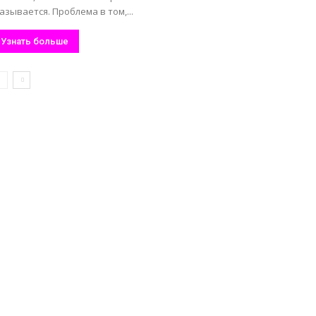
азывается. Проблема в том,...
Узнать больше