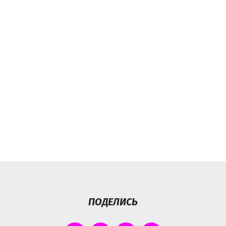
ПОДЕЛИСЬ