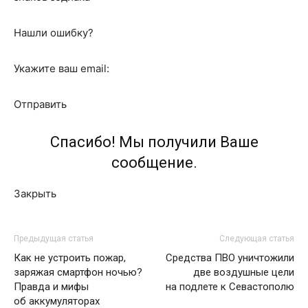
Нашли ошибку?
Укажите ваш email:
Отправить
Спасибо! Мы получили Ваше
сообщение.
Закрыть
Предыдущая статья
Следующая статья
Как не устроить пожар,
Средства ПВО уничтожили
заряжая смартфон ночью?
две воздушные цели
Правда и мифы
на подлете к Севастополю
об аккумуляторах