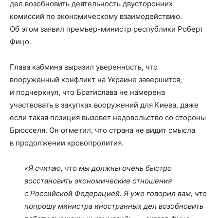
дел возобновить деятельность двусторонних
комиссий по экономическому взаимодействию.
Об этом заявил премьер-министр республики Роберт
Фицо.
Глава кабмина выразил уверенность, что
вооруженный конфликт на Украине завершится,
и подчеркнул, что Братислава не намерена
участвовать в закупках вооружений для Киева, даже
если такая позиция вызовет недовольство со стороны
Брюсселя. Он отметил, что страна не видит смысла
в продолжении кровопролития.
«Я считаю, что мы должны очень быстро
восстановить экономические отношения
с Российской Федерацией. Я уже говорил вам, что
попрошу министра иностранных дел возобновить