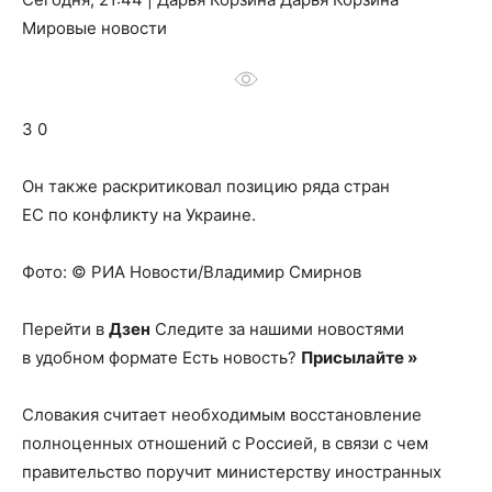
о
Мировые новости
нем
3 0
Он также раскритиковал позицию ряда стран
ЕС по конфликту на Украине.
Фото: © РИА Новости/Владимир Смирнов
Перейти в
Дзен
Следите за нашими новостями
в удобном формате Есть новость?
Присылайте »
Словакия считает необходимым восстановление
полноценных отношений с Россией, в связи с чем
правительство поручит министерству иностранных