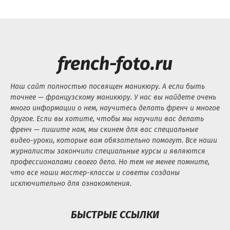
french-foto.ru
Наш сайт полностью посвящен маникюру. А если быть
точнее — французскому маникюру. У нас вы найдете очень
много информации о нем, научитесь делать френч и многое
другое. Если вы хотите, чтобы мы научили вас делать
френч — пишите нам, мы скинем для вас специальные
видео-уроки, которые вам обязательно помогут. Все наши
журналисты закончили специальные курсы и являются
профессионалами своего дела. Но тем не менее помните,
что все наши мастер-классы и советы созданы
исключительно для ознакомления.
БЫСТРЫЕ ССЫЛКИ