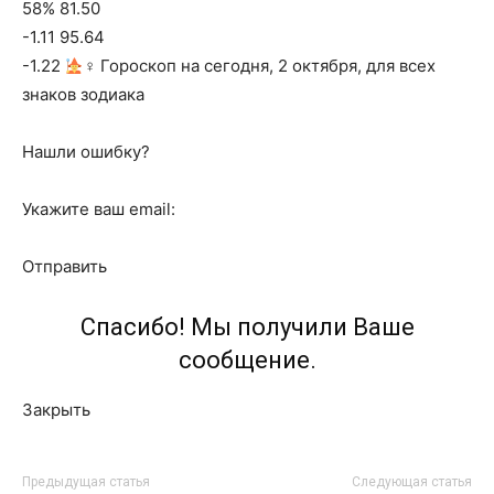
58% 81.50
-1.11 95.64
-1.22
‍♀ Гороскоп на сегодня, 2 октября, для всех
знаков зодиака
Нашли ошибку?
Укажите ваш email:
Отправить
Спасибо! Мы получили Ваше
сообщение.
Закрыть
Предыдущая статья
Следующая статья