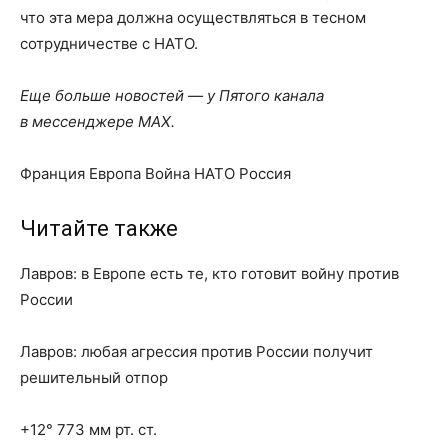
что эта мера должна осуществляться в тесном
сотрудничестве с НАТО.
Еще больше новостей — у Пятого канала
в мессенджере MAX.
Франция Европа Война НАТО Россия
Читайте также
Лавров: в Европе есть те, кто готовит войну против
России
Лавров: любая агрессия против России получит
решительный отпор
+12° 773 мм рт. ст.