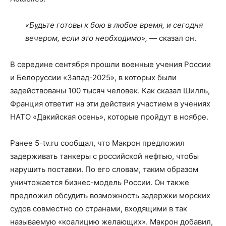
«Будьте готовы к бою в любое время, и сегодня
вечером, если это необходимо»,
— сказал он.
В середине сентября прошли военные учения России
и Белоруссии «Запад-2025», в которых были
задействованы 100 тысяч человек. Как сказал Шилль,
Франция ответит на эти действия участием в учениях
НАТО «Дакийская осень», которые пройдут в ноябре.
Ранее 5-tv.ru сообщал, что Макрон предложил
задерживать танкеры с российской нефтью, чтобы
нарушить поставки. По его словам, таким образом
уничтожается бизнес-модель России. Он также
предложил обсудить возможность задержки морских
судов совместно со странами, входящими в так
называемую «коалицию желающих». Макрон добавил,