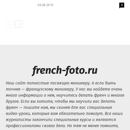
06.08.2019
0
french-foto.ru
Наш сайт полностью посвящен маникюру. А если быть
точнее — французскому маникюру. У нас вы найдете очень
много информации о нем, научитесь делать френч и многое
другое. Если вы хотите, чтобы мы научили вас делать
френч — пишите нам, мы скинем для вас специальные
видео-уроки, которые вам обязательно помогут. Все наши
журналисты закончили специальные курсы и являются
профессионалами своего дела. Но тем не менее помните,