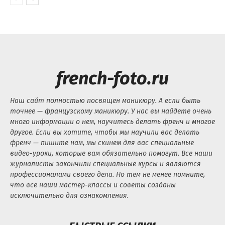
french-foto.ru
Наш сайт полностью посвящен маникюру. А если быть
точнее — французскому маникюру. У нас вы найдете очень
много информации о нем, научитесь делать френч и многое
другое. Если вы хотите, чтобы мы научили вас делать
френч — пишите нам, мы скинем для вас специальные
видео-уроки, которые вам обязательно помогут. Все наши
журналисты закончили специальные курсы и являются
профессионалами своего дела. Но тем не менее помните,
что все наши мастер-классы и советы созданы
исключительно для ознакомления.