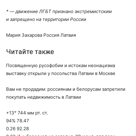
* — движение ЛГБТ признано экстремистским
и запрещено на территории России
Мария Захарова Россия Латвия
Читайте также
Посвященную русофобии и истокам неонацизма
выставку открыли у посольства Латвии в Москве
Вам не продадим: россиянам и белорусам запретили
покупать недвижимость в Латвии
+13° 744 мм рт. ст.
94% 78.47
0.26 92.28