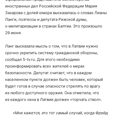
иностранных дел Российской Федерации Мария
Захарова с долей юмора высказалась о словах Лианы
Ланги, поэтессы и депутата Рижской думы,
о милитаризации в странах Балтии. Это произошло
29 июня.
Ланг высказала мысль о том, что в Латвии нужно
срочно укрепить систему гражданской обороны,
сообщал 5-tv.ru. Для этого необходимо
проинформировать всех жителей о мерах
безопасности. Депутат считает, что в каждом
населенном пункте должен быть человек, который
будет готов в случае опасности стрелять по врагу
из любого доступного оружия. Она отметила, что
из каждого окна в Латвии должен «торчать ствол».
«Мне кажется, это тот самый случай, когда Фрейд