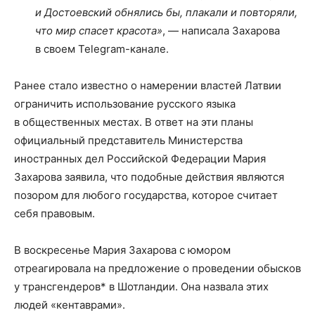
и Достоевский обнялись бы, плакали и повторяли,
что мир спасет красота»
, — написала Захарова
в своем Telegram-канале.
Ранее стало известно о намерении властей Латвии
ограничить использование русского языка
в общественных местах. В ответ на эти планы
официальный представитель Министерства
иностранных дел Российской Федерации Мария
Захарова заявила, что подобные действия являются
позором для любого государства, которое считает
себя правовым.
В воскресенье Мария Захарова с юмором
отреагировала на предложение о проведении обысков
у трансгендеров* в Шотландии. Она назвала этих
людей «кентаврами».