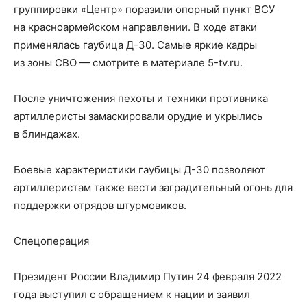
группировки «Центр» поразили опорный пункт ВСУ
на красноармейском направлении. В ходе атаки
применялась гаубица Д-30. Самые яркие кадры
из зоны СВО — смотрите в материале 5-tv.ru.
После уничтожения пехоты и техники противника
артиллеристы замаскировали орудие и укрылись
в блиндажах.
Боевые характеристики гаубицы Д-30 позволяют
артиллеристам также вести заградительный огонь для
поддержки отрядов штурмовиков.
Спецоперация
Президент России Владимир Путин 24 февраля 2022
года выступил с обращением к нации и заявил