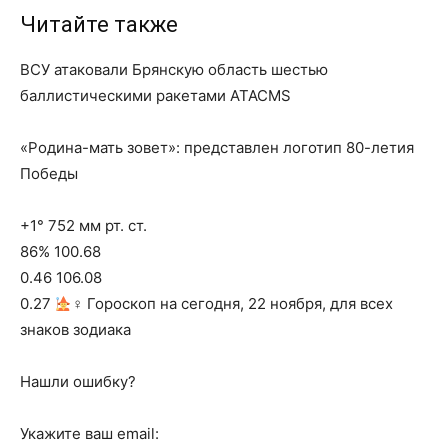
Читайте также
ВСУ атаковали Брянскую область шестью
баллистическими ракетами ATACMS
«Родина-мать зовет»: представлен логотип 80-летия
Победы
+1° 752 мм рт. ст.
86% 100.68
0.46 106.08
0.27
‍♀ Гороскоп на сегодня, 22 ноября, для всех
знаков зодиака
Нашли ошибку?
Укажите ваш email: