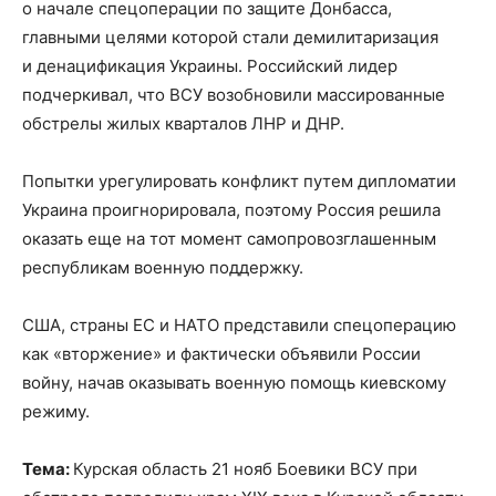
о начале спецоперации по защите Донбасса,
главными целями которой стали демилитаризация
и денацификация Украины. Российский лидер
подчеркивал, что ВСУ возобновили массированные
обстрелы жилых кварталов ЛНР и ДНР.
Попытки урегулировать конфликт путем дипломатии
Украина проигнорировала, поэтому Россия решила
оказать еще на тот момент самопровозглашенным
республикам военную поддержку.
США, страны ЕС и НАТО представили спецоперацию
как «вторжение» и фактически объявили России
войну, начав оказывать военную помощь киевскому
режиму.
Тема:
Курская область 21 нояб Боевики ВСУ при