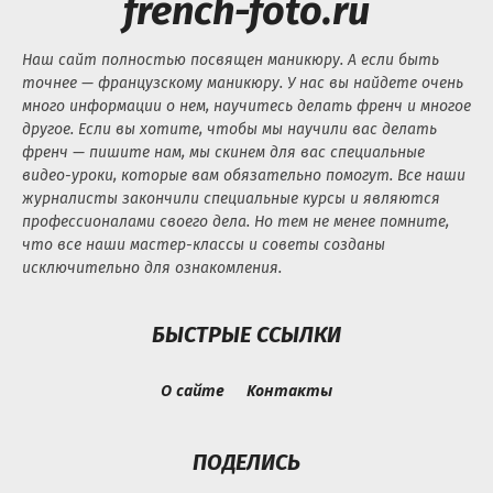
french-foto.ru
Наш сайт полностью посвящен маникюру. А если быть
точнее — французскому маникюру. У нас вы найдете очень
много информации о нем, научитесь делать френч и многое
другое. Если вы хотите, чтобы мы научили вас делать
френч — пишите нам, мы скинем для вас специальные
видео-уроки, которые вам обязательно помогут. Все наши
журналисты закончили специальные курсы и являются
профессионалами своего дела. Но тем не менее помните,
что все наши мастер-классы и советы созданы
исключительно для ознакомления.
БЫСТРЫЕ ССЫЛКИ
О сайте
Контакты
ПОДЕЛИСЬ