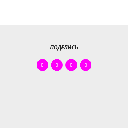
ПОДЕЛИСЬ