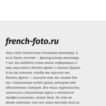
french-foto.ru
Наш сайт полностью посвящен маникюру. А
если быть точнее — французскому маникюру.
У нас вы найдете очень много информации о
нем, научитесь делать френч и многое другое.
Если вы хотите, чтобы мы научили вас
делать френч — пишите нам, мы скинем для
вас специальные видео-уроки, которые вам
обязательно помогут. Все наши журналисты
закончили специальные курсы и являются
профессионалами своего дела. Но тем не
менее помните, что все наши мастер-классы