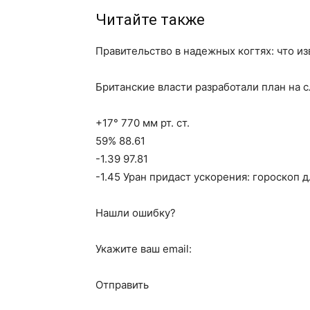
Читайте также
Правительство в надежных когтях: что из
Британские власти разработали план на 
+17° 770 мм рт. ст.
59% 88.61
-1.39 97.81
-1.45 Уран придаст ускорения: гороскоп д
Нашли ошибку?
Укажите ваш email:
Отправить