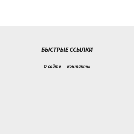
БЫСТРЫЕ ССЫЛКИ
О сайте
Контакты