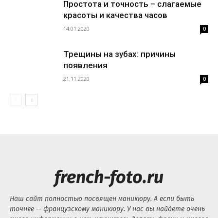
Простота и точность – слагаемые
красоты и качества часов
14.01.2020
0
Трещины на зубах: причины
появления
21.11.2020
0
french-foto.ru
Наш сайт полностью посвящен маникюру. А если быть
точнее — французскому маникюру. У нас вы найдете очень