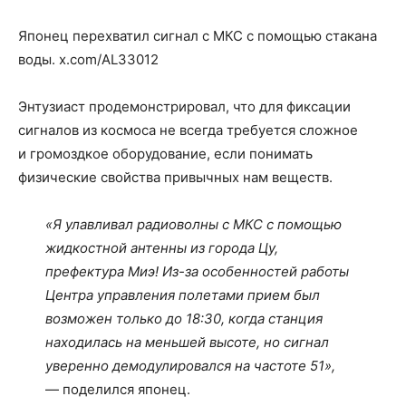
Японец перехватил сигнал с МКС с помощью стакана
воды. x.com/AL33012
Энтузиаст продемонстрировал, что для фиксации
сигналов из космоса не всегда требуется сложное
и громоздкое оборудование, если понимать
физические свойства привычных нам веществ.
«Я улавливал радиоволны с МКС с помощью
жидкостной антенны из города Цу,
префектура Миэ! Из-за особенностей работы
Центра управления полетами прием был
возможен только до 18:30, когда станция
находилась на меньшей высоте, но сигнал
уверенно демодулировался на частоте 51»,
— поделился японец.