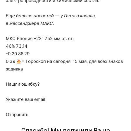
электропроводности и химический состав.
Еще больше новостей — у Пятого канала
в мессенджере МАКС.
МКС Япония +22° 752 мм рт. ст.
46% 73.14
-0.20 86.29
0.39
‍♀ Гороскоп на сегодня, 15 мая, для всех знаков
зодиака
Нашли ошибку?
Укажите ваш email:
Отправить
Спасибо! Мы получили Ваше