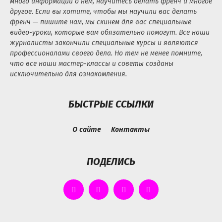
много информации о нем, научитесь делать френч и многое
другое. Если вы хотите, чтобы мы научили вас делать
френч — пишите нам, мы скинем для вас специальные
видео-уроки, которые вам обязательно помогут. Все наши
журналисты закончили специальные курсы и являются
профессионалами своего дела. Но тем не менее помните,
что все наши мастер-классы и советы созданы
исключительно для ознакомления.
БЫСТРЫЕ ССЫЛКИ
О сайте
Контакты
ПОДЕЛИСЬ