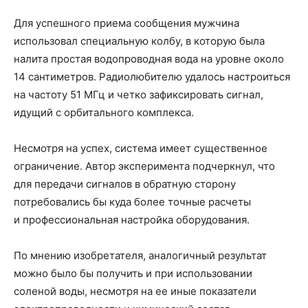
Для успешного приема сообщения мужчина
использовал специальную колбу, в которую была
налита простая водопроводная вода на уровне около
14 сантиметров. Радиолюбителю удалось настроиться
на частоту 51 МГц и четко зафиксировать сигнал,
идущий с орбитального комплекса.
Несмотря на успех, система имеет существенное
ограничение. Автор эксперимента подчеркнул, что
для передачи сигналов в обратную сторону
потребовались бы куда более точные расчеты
и профессиональная настройка оборудования.
По мнению изобретателя, аналогичный результат
можно было бы получить и при использовании
соленой воды, несмотря на ее иные показатели