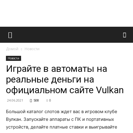
Французский
Домой
Новости
маникюр
Новости
Играйте в автоматы на
реальные деньги на
и
официальном сайте Vulkan
24.06.2021
508
0
все
Большой каталог слотов ждет вас в игровом клубе
Вулкан. Запускайте аппараты с ПК и портативных
устройств, делайте платные ставки и выигрывайте