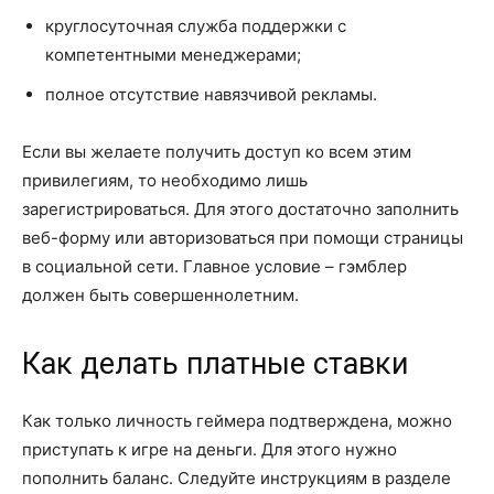
круглосуточная служба поддержки с
компетентными менеджерами;
полное отсутствие навязчивой рекламы.
Если вы желаете получить доступ ко всем этим
привилегиям, то необходимо лишь
зарегистрироваться. Для этого достаточно заполнить
веб-форму или авторизоваться при помощи страницы
в социальной сети. Главное условие – гэмблер
должен быть совершеннолетним.
Как делать платные ставки
Как только личность геймера подтверждена, можно
приступать к игре на деньги. Для этого нужно
пополнить баланс. Следуйте инструкциям в разделе