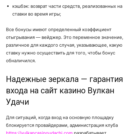
кэшбэк: возврат части средств, реализованных на
ставки во время игры;
Все бонусы имеют определенный коэффициент
отыгрывания — вейджер. Это переменное значение,
различное для каждого случая, указывающее, какую
ставку нужно осуществить для того, чтобы бонус
обналичился.
Надежные зеркала — гарантия
входа на сайт казино Вулкан
Удачи
Для ситуаций, когда вход на основную площадку
блокируется провайдерами, администрация клуба
https://vulkancasinoudachi.com
разрабатывает