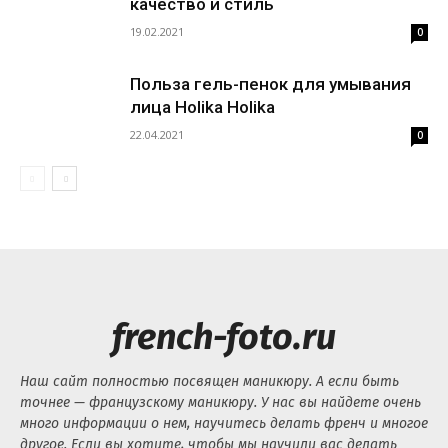
качество и стиль
19.02.2021
0
Польза гель-пенок для умывания
лица Holika Holika
22.04.2021
0
french-foto.ru
Наш сайт полностью посвящен маникюру. А если быть
точнее — французскому маникюру. У нас вы найдете очень
много информации о нем, научитесь делать френч и многое
другое. Если вы хотите, чтобы мы научили вас делать