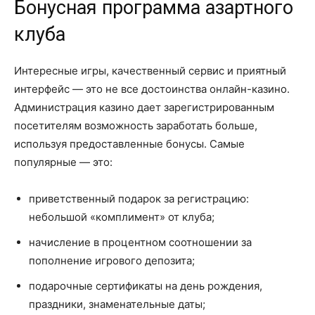
Бонусная программа азартного
клуба
Интересные игры, качественный сервис и приятный
интерфейс — это не все достоинства онлайн-казино.
Администрация казино дает зарегистрированным
посетителям возможность заработать больше,
используя предоставленные бонусы. Самые
популярные — это:
приветственный подарок за регистрацию:
небольшой «комплимент» от клуба;
начисление в процентном соотношении за
пополнение игрового депозита;
подарочные сертификаты на день рождения,
праздники, знаменательные даты;