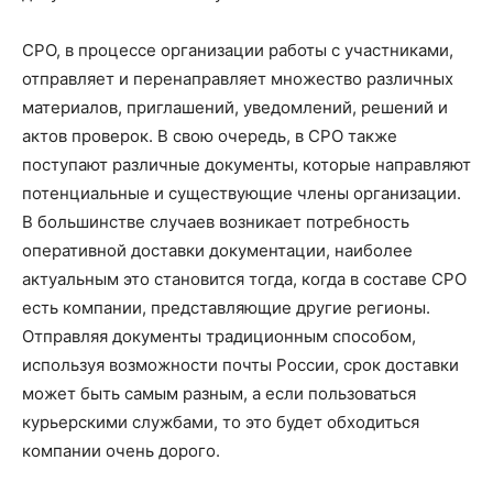
СРО, в процессе организации работы с участниками,
отправляет и перенаправляет множество различных
материалов, приглашений, уведомлений, решений и
актов проверок. В свою очередь, в СРО также
поступают различные документы, которые направляют
потенциальные и существующие члены организации.
В большинстве случаев возникает потребность
оперативной доставки документации, наиболее
актуальным это становится тогда, когда в составе СРО
есть компании, представляющие другие регионы.
Отправляя документы традиционным способом,
используя возможности почты России, срок доставки
может быть самым разным, а если пользоваться
курьерскими службами, то это будет обходиться
компании очень дорого.