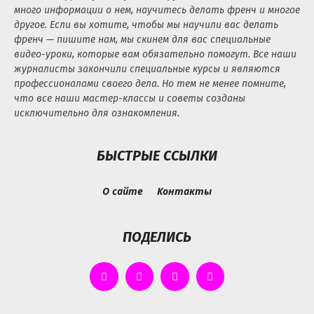
много информации о нем, научитесь делать френч и многое
другое. Если вы хотите, чтобы мы научили вас делать
френч — пишите нам, мы скинем для вас специальные
видео-уроки, которые вам обязательно помогут. Все наши
журналисты закончили специальные курсы и являются
профессионалами своего дела. Но тем не менее помните,
что все наши мастер-классы и советы созданы
исключительно для ознакомления.
БЫСТРЫЕ ССЫЛКИ
О сайте
Контакты
ПОДЕЛИСЬ