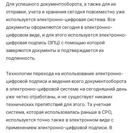
Для успешного документооборота, а также для их
отправки, учета и хранения сегодня повсеместно уже
используется электронно-цифровая система. Все
документы оформляются сегодня в электронно-
цифровом виде, и для этого используется электронно-
цифровая подпись (ЭПЦ) с помощью которой
заверяются документы и подтверждается их
подлинность.
Технологии перехода на использование электронно-
цифровой подписи и ведения всего документооборота
в электронно-цифровой системе на сегодняшний день
уже четко отработаны, и не существует никаких
технических препятствий для этого. Та учетная
система, которая использовалась раньше в СРО,
используется точно также в электронном виде с
применением электронно-цифровой подписи. В