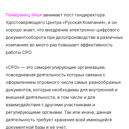
о
Померанец Илья
занимает пост гендиректора
Удостоверяющего Центра «Русская Компания», и он
нем
хорошо знает, что внедрение электронно-цифрового
документооборота при делопроизводстве в различных
компаниях во много раз повышает эффективность
работы СРО.
«СРО» — это саморегулирующие организации,
повседневная деятельность которых связана с
оформлением огромного числа самых разнообразных
документов, которые необходимы для внутренней и
внешней деятельности, в том числе и для
взаимодействия с другими участниками и
регулирующими органами. Так или иначе, данная
деятельность требует хранения всей имеющейся
документной базы и ее учет.