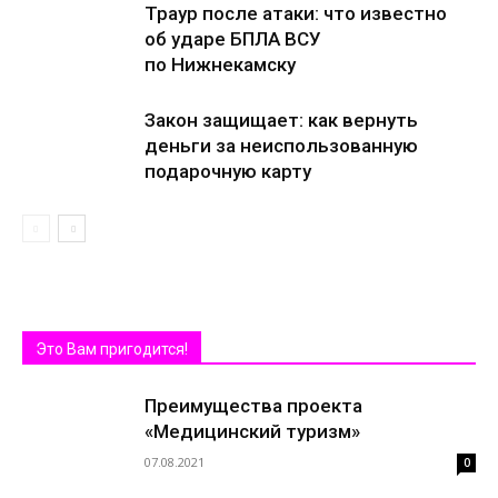
Траур после атаки: что известно
об ударе БПЛА ВСУ
по Нижнекамску
Закон защищает: как вернуть
деньги за неиспользованную
подарочную карту
Это Вам пригодится!
Преимущества проекта
«Медицинский туризм»
07.08.2021
0