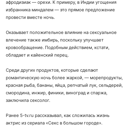
афродизиак — орехи. К примеру, в Индии угощения
избранника миндалем — это прямое предложение
провести вместе ночь.
Оказывает положительное влияние на сексуальное
влечение также имбирь, поскольку улучшает
кровообращение. Подобным действием, кстати,
обладает и кайенский перец.
Среди других продуктов, которые сделают
романтическую ночь более жаркой, — морепродукты,
красная рыба, бананы, яйца, репчатый лук, сельдерей,
смородина, инжир, финики, виноград и спаржа,
заключила сексолог.
Ранее 5-tv.ru рассказывал, как сложилась жизнь
актрис из сериала «Секс в большом городе».