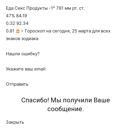
Еда Секс Продукты -1° 761 мм рт. ст.
47% 84.19
0.32 92.34
0.81
‍♀ Гороскоп на сегодня, 25 марта для всех
знаков зодиака
Нашли ошибку?
Укажите ваш email:
Отправить
Спасибо! Мы получили Ваше
сообщение.
Закрыть