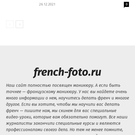
26.12.2021
0
french-foto.ru
Наш сайт полностью посвящен маникюру. А если быть
точнее — французскому маникюру. У нас вы найдете очень
много информации о нем, научитесь делать френч и многое
другое. Если вы хотите, чтобы мы научили вас делать
френч — пишите нам, мы скинем для вас специальные
видео-уроки, которые вам обязательно помогут. Все наши
журналисты закончили специальные курсы и являются
профессионалами своего дела. Но тем не менее помните,