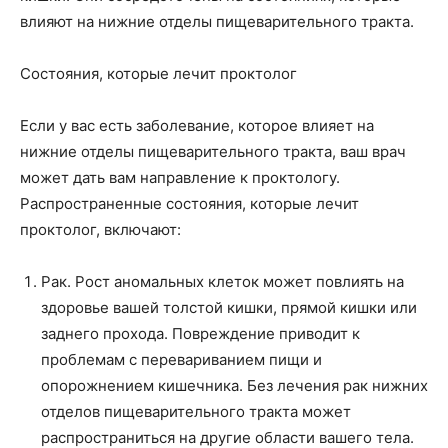
о
влияют на нижние отделы пищеварительного тракта.
Состояния, которые лечит проктолог
нем
Если у вас есть заболевание, которое влияет на
нижние отделы пищеварительного тракта, ваш врач
может дать вам направление к проктологу.
Распространенные состояния, которые лечит
проктолог, включают:
Рак. Рост аномальных клеток может повлиять на
здоровье вашей толстой кишки, прямой кишки или
заднего прохода. Повреждение приводит к
проблемам с перевариванием пищи и
опорожнением кишечника. Без лечения рак нижних
отделов пищеварительного тракта может
распространиться на другие области вашего тела.