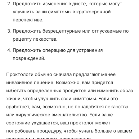
Предложить изменения в диете, которые могут
улучшить ваши симптомы в краткосрочной
перспективе.
Предложить безрецептурные или отпускаемые по
рецепту лекарства.
Предложить операцию для устранения
повреждений.
Проктологи обычно сначала предлагают менее
инвазивное лечение. Возможно, вам придется
избегать определенных продуктов или изменить образ
жизни, чтобы улучшить свои симптомы. Если это
сработает, вам, возможно, не понадобятся лекарства
или хирургическое вмешательство.‌ Если ваше
состояние ухудшается, ваш проктолог может
попробовать процедуру, чтобы узнать больше о вашем
состоянии и устранить повреждения.