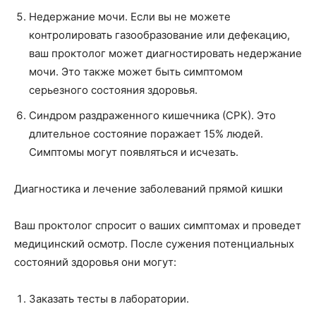
Недержание мочи. Если вы не можете
контролировать газообразование или дефекацию,
ваш проктолог может диагностировать недержание
мочи. Это также может быть симптомом
серьезного состояния здоровья.‌
Синдром раздраженного кишечника (СРК). Это
длительное состояние поражает 15% людей.
Симптомы могут появляться и исчезать.
Диагностика и лечение заболеваний прямой кишки
Ваш проктолог спросит о ваших симптомах и проведет
медицинский осмотр. После сужения потенциальных
состояний здоровья они могут:
Заказать тесты в лаборатории.