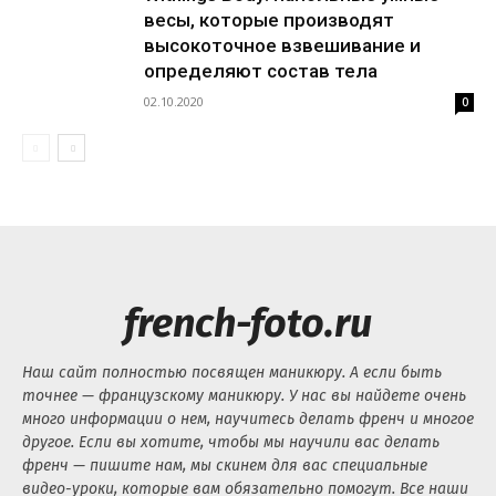
весы, которые производят
высокоточное взвешивание и
определяют состав тела
02.10.2020
0
french-foto.ru
Наш сайт полностью посвящен маникюру. А если быть
точнее — французскому маникюру. У нас вы найдете очень
много информации о нем, научитесь делать френч и многое
другое. Если вы хотите, чтобы мы научили вас делать
френч — пишите нам, мы скинем для вас специальные
видео-уроки, которые вам обязательно помогут. Все наши