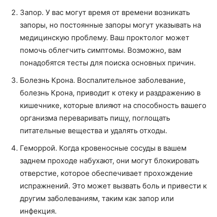
Запор. У вас могут время от времени возникать
запоры, но постоянные запоры могут указывать на
медицинскую проблему. Ваш проктолог может
помочь облегчить симптомы. Возможно, вам
понадобятся тесты для поиска основных причин.
Болезнь Крона. Воспалительное заболевание,
болезнь Крона, приводит к отеку и раздражению в
кишечнике, которые влияют на способность вашего
организма переваривать пищу, поглощать
питательные вещества и удалять отходы.
Геморрой. Когда кровеносные сосуды в вашем
заднем проходе набухают, они могут блокировать
отверстие, которое обеспечивает прохождение
испражнений. Это может вызвать боль и привести к
другим заболеваниям, таким как запор или
инфекция.