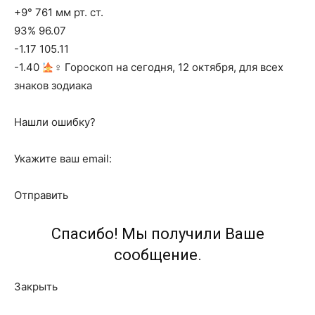
+9° 761 мм рт. ст.
93% 96.07
-1.17 105.11
-1.40
‍♀ Гороскоп на сегодня, 12 октября, для всех
знаков зодиака
Нашли ошибку?
Укажите ваш email:
Отправить
Спасибо! Мы получили Ваше
сообщение.
Закрыть