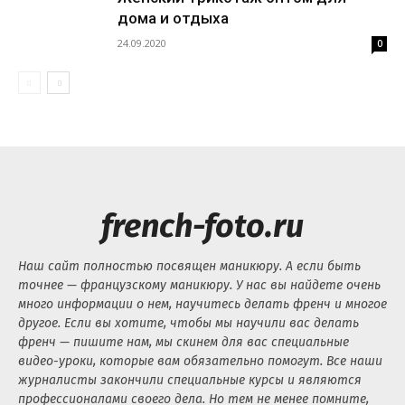
дома и отдыха
24.09.2020
0
french-foto.ru
Наш сайт полностью посвящен маникюру. А если быть
точнее — французскому маникюру. У нас вы найдете очень
много информации о нем, научитесь делать френч и многое
другое. Если вы хотите, чтобы мы научили вас делать
френч — пишите нам, мы скинем для вас специальные
видео-уроки, которые вам обязательно помогут. Все наши
журналисты закончили специальные курсы и являются
профессионалами своего дела. Но тем не менее помните,