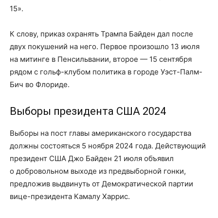
15».
К слову, приказ охранять Трампа Байден дал после
двух покушений на него. Первое произошло 13 июля
на митинге в Пенсильвании, второе — 15 сентября
рядом с гольф-клубом политика в городе Уэст-Палм-
Бич во Флориде.
Выборы президента США 2024
Выборы на пост главы американского государства
должны состояться 5 ноября 2024 года. Действующий
президент США Джо Байден 21 июля объявил
о добровольном выходе из предвыборной гонки,
предложив выдвинуть от Демократической партии
вице-президента Камалу Харрис.