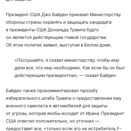
Президент США Джо Байден приказал Министерству
обороны страны охранять и защищать кандидата
в президенты США Дональда Трампа будто
он является действующим главой государства.
Об этом политик заявил, выступая в Белом доме.
«Послушайте, я сказал министерству, чтобы ему
дали все, что ему необходимо. Как если бы он был
действующим президентом»,
— сказал Байден.
Байден также прокомментировал просьбу
избирательного штаба Трампа о предоставлении ему
военного самолета и автомобилей для защиты
от угрозы, которая якобы исходит от Ирана. Президент
США ответил положительно, но уточнил —
предоставит все, «только если это не истребитель F-