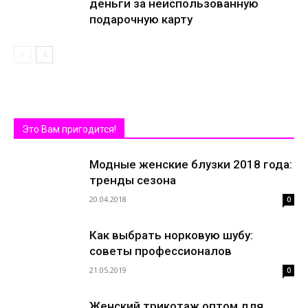
деньги за неиспользованную
подарочную карту
Это Вам пригодится!
Модные женские блузки 2018 года:
тренды сезона
20.04.2018
0
Как выбрать норковую шубу:
советы профессионалов
21.05.2019
0
Женский трикотаж оптом для