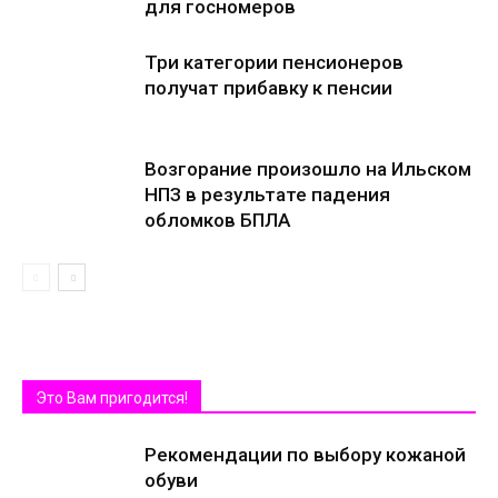
для госномеров
Три категории пенсионеров
получат прибавку к пенсии
Возгорание произошло на Ильском
НПЗ в результате падения
обломков БПЛА
Это Вам пригодится!
Рекомендации по выбору кожаной
обуви