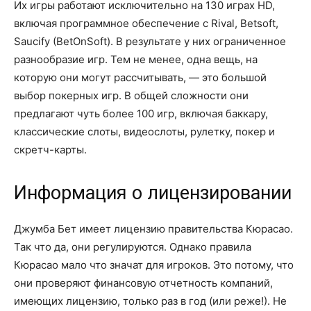
Их игры работают исключительно на 130 играх HD,
включая программное обеспечение с Rival, Betsoft,
Saucify (BetOnSoft). В результате у них ограниченное
разнообразие игр. Тем не менее, одна вещь, на
которую они могут рассчитывать, — это большой
выбор покерных игр. В общей сложности они
предлагают чуть более 100 игр, включая баккару,
классические слоты, видеослоты, рулетку, покер и
скретч-карты.
Информация о лицензировании
Джумба Бет имеет лицензию правительства Кюрасао.
Так что да, они регулируются. Однако правила
Кюрасао мало что значат для игроков. Это потому, что
они проверяют финансовую отчетность компаний,
имеющих лицензию, только раз в год (или реже!). Не