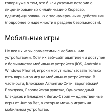
говоря уже о том, что были ужасные истории о
лицензированных онлайн-казино Кюрасао,
идентифицированных с злонамеренными действиями
(подробнее о надежности в разделе безопасности).
Мобильные игры
Не все их игры совместимы с мобильными
устройствами. Хотя их веб-сайт адаптивен и доступен
с большинства мобильных устройств (iOS, Android и
Windows Phone), игроки могут использовать только
пять вариантов игр на мобильных устройствах. В
частности, Блэкджек Атлантик-Сити, Европейский
Блэкджек, Европейская рулетка, Одноколодный
блэкджек и Блэкджек Вегас-Стрип — единственные
игры от Jumba Bet, в которые можно играть на
мобильном устройстве.