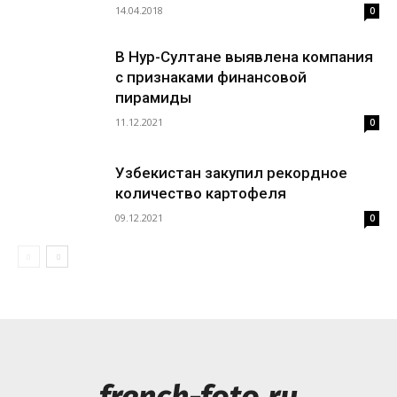
14.04.2018
0
В Нур-Султане выявлена компания
с признаками финансовой
пирамиды
11.12.2021
0
Узбекистан закупил рекордное
количество картофеля
09.12.2021
0