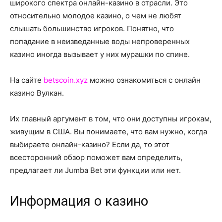
о
широкого спектра онлайн-казино в отрасли. Это
относительно молодое казино, о чем не любят
слышать большинство игроков. Понятно, что
попадание в неизведанные воды непроверенных
нем
казино иногда вызывает у них мурашки по спине.
На сайте
betscoin.xyz
можно ознакомиться с онлайн
казино Вулкан.
Их главный аргумент в том, что они доступны игрокам,
живущим в США. Вы понимаете, что вам нужно, когда
выбираете онлайн-казино? Если да, то этот
всесторонний обзор поможет вам определить,
предлагает ли Jumba Bet эти функции или нет.
Информация о казино