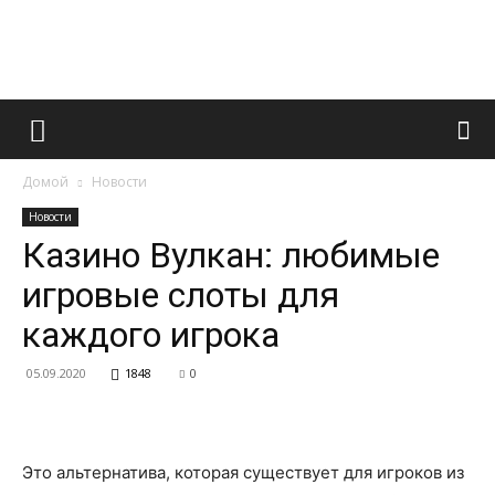
Французский
Домой
Новости
маникюр
Новости
Казино Вулкан: любимые
игровые слоты для
и
каждого игрока
05.09.2020
1848
0
все
Это альтернатива, которая существует для игроков из