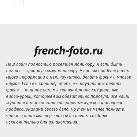
french-foto.ru
Наш сайт полностью посвящен маникюру. А если быть
точнее — французскому маникюру. У нас вы найдете очень
много информации о нем, научитесь делать френч и многое
другое. Если вы хотите, чтобы мы научили вас делать
френч — пишите нам, мы скинем для вас специальные
видео-уроки, которые вам обязательно помогут. Все наши
журналисты закончили специальные курсы и являются
профессионалами своего дела. Но тем не менее помните,
что все наши мастер-классы и советы созданы
исключительно для ознакомления.