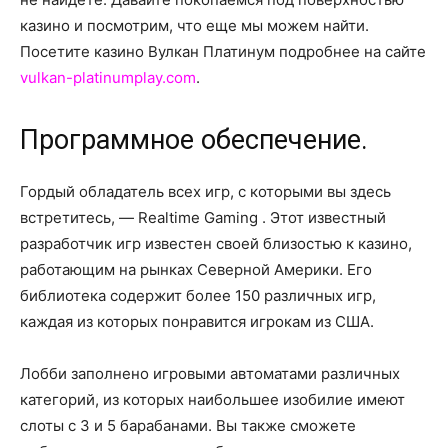
казино и посмотрим, что еще мы можем найти.
Посетите казино Вулкан Платинум подробнее на сайте
vulkan-platinumplay.com
.
Программное обеспечение.
Гордый обладатель всех игр, с которыми вы здесь
встретитесь, — Realtime Gaming . Этот известный
разработчик игр известен своей близостью к казино,
работающим на рынках Северной Америки. Его
библиотека содержит более 150 различных игр,
каждая из которых понравится игрокам из США.
Лобби заполнено игровыми автоматами различных
категорий, из которых наибольшее изобилие имеют
слоты с 3 и 5 барабанами. Вы также сможете