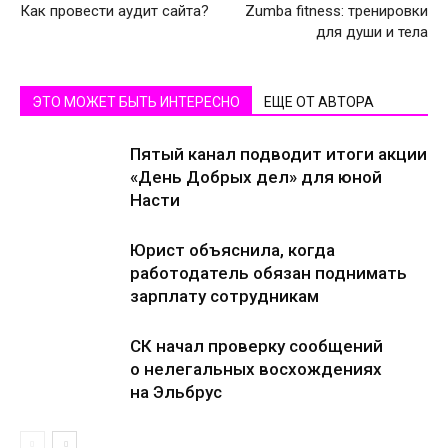
Как провести аудит сайта?
Zumba fitness: тренировки
для души и тела
ЭТО МОЖЕТ БЫТЬ ИНТЕРЕСНО
ЕЩЕ ОТ АВТОРА
Пятый канал подводит итоги акции
«День Добрых дел» для юной
Насти
Юрист объяснила, когда
работодатель обязан поднимать
зарплату сотрудникам
СК начал проверку сообщений
о нелегальных восхождениях
на Эльбрус