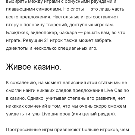
выбирать между играми с бонусными раундами и
плавающими символами. Но слоты — это лишь часть
всего предложения. Настольные игры составляют
вторую половину творений, доступных игрокам.
Блэкджек, видеопокер, баккара — решать вам, во что
играть. Ревущий 21 игрок также может забрать
джекпоты и несколько специальных игр.
Живое казино.
К сожалению, на момент написания этой статьи мы не
смогли найти никаких следов предложения Live Casino
в казино. Однако, учитывая степень его развития, нет
никаких сомнений в том, что мы очень скоро сможем
увидеть титулы Live дилеров (или целый раздел).
Прогрессивные игры привлекают больше игроков, чем