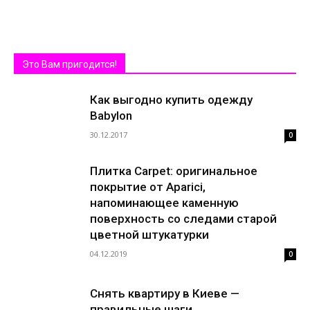
Это Вам пригодится!
Как выгодно купить одежду
Babylon
30.12.2017
0
Плитка Carpet: оригинальное
покрытие от Aparici,
напоминающее каменную
поверхность со следами старой
цветной штукатурки
04.12.2019
0
Снять квартиру в Киеве —
правильные шаги