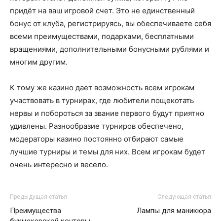
придёт на ваш игровой счет. Это не единственный
бонус от клуба, регистрируясь, вы обеспечиваете себя
всеми преимуществами, подарками, бесплатными
вращениями, дополнительными бонусными рублями и
многим другим.
К тому же казино дает возможность всем игрокам
участвовать в турнирах, где любители пощекотать
нервы и побороться за звание первого будут приятно
удивлены. Разнообразие турниров обеспечено,
модераторы казино постоянно отбирают самые
лучшие турниры и темы для них. Всем игрокам будет
очень интересно и весело.
Предыдущая статья
Следующая статья
Преимущества
Лампы для маникюра