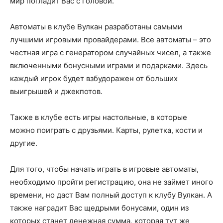
мир погладит Вас с головой.
Автоматы в клубе Вулкан разработаны самыми
лучшими игровыми провайдерами. Все автоматы – это
честная игра с генератором случайных чисел, а также
включенными бонусными играми и подарками. Здесь
каждый игрок будет взбудоражен от больших
выигрышей и джекпотов.
Также в клубе есть игры настольные, в которые
можно поиграть с друзьями. Карты, рулетка, кости и
другие.
Для того, чтобы начать играть в игровые автоматы,
необходимо пройти регистрацию, она не займет иного
времени, но даст Вам полный доступ к клубу Вулкан. А
также наградит Вас щедрыми бонусами, один из
которых станет денежная сумма, которая тут же