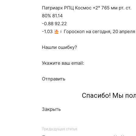
Патриарх РПЦ Космос +2° 765 мм рт. ст.
80% 81.14
-0.88 92.22
-1.03
‍♀ Гороскоп на сегодня, 20 апреля
Нашли ошибку?
Укажите ваш email:
Отправить
Спасибо! Мы по
Закрыть
Предыдущая статья