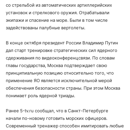
со стрельбой из автоматических артиллерийских
установок и стрелкового оружия. Отрабатывали
экипажи и спасение на море. Были в том числе
задействованы палубные вертолеты.
В конце октября президент России Владимир Путин
дал старт тренировке стратегических сил ядерного
сдерживания по видеоконференцсвязи. По словам
главы государства, Москва подтверждает свою
принципиальную позицию относительно того, что
применение ЯО является исключительной мерой
обеспечения безопасности страны. При этом Москва
понимает роль ядерной триады.
Ранее 5-tv.ru сообщал, что в Санкт-Петербурге
начали по-новому готовить морских офицеров.
Современный тренажер способен имитировать любые