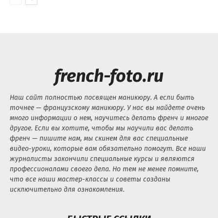
french-foto.ru
Наш сайт полностью посвящен маникюру. А если быть
точнее — французскому маникюру. У нас вы найдете очень
много информации о нем, научитесь делать френч и многое
другое. Если вы хотите, чтобы мы научили вас делать
френч — пишите нам, мы скинем для вас специальные
видео-уроки, которые вам обязательно помогут. Все наши
журналисты закончили специальные курсы и являются
профессионалами своего дела. Но тем не менее помните,
что все наши мастер-классы и советы созданы
исключительно для ознакомления.