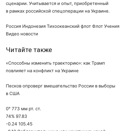
сценарии. Учитывается и опыт, приобретенный
в рамках российской спецоперации на Украине.
Россия Индонезия Тихоокеанский флот Флот Учения
Видео новости
Читайте также
«Способны изменить траекторию»: как Трамп
повлияет на конфликт на Украине
Песков опроверг вмешательство России в выборы
в США
0° 773 мм рт. ст.
74% 97.83
-0.24 105.45