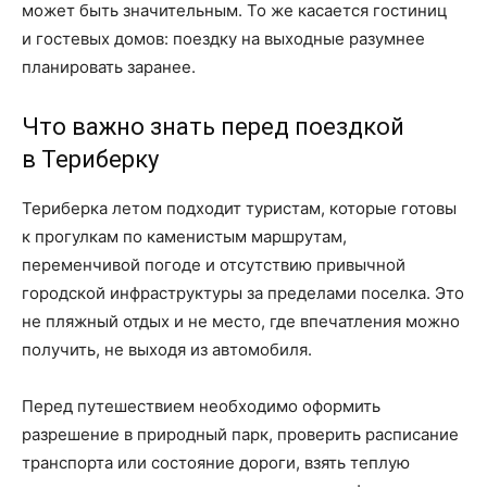
может быть значительным. То же касается гостиниц
и гостевых домов: поездку на выходные разумнее
планировать заранее.
Что важно знать перед поездкой
в Териберку
Териберка летом подходит туристам, которые готовы
к прогулкам по каменистым маршрутам,
переменчивой погоде и отсутствию привычной
городской инфраструктуры за пределами поселка. Это
не пляжный отдых и не место, где впечатления можно
получить, не выходя из автомобиля.
Перед путешествием необходимо оформить
разрешение в природный парк, проверить расписание
транспорта или состояние дороги, взять теплую