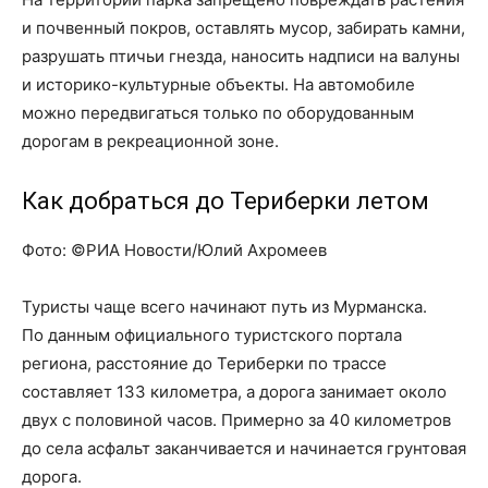
и почвенный покров, оставлять мусор, забирать камни,
разрушать птичьи гнезда, наносить надписи на валуны
и историко-культурные объекты. На автомобиле
можно передвигаться только по оборудованным
дорогам в рекреационной зоне.
Как добраться до Териберки летом
Фото: ©РИА Новости/Юлий Ахромеев
Туристы чаще всего начинают путь из Мурманска.
По данным официального туристского портала
региона, расстояние до Териберки по трассе
составляет 133 километра, а дорога занимает около
двух с половиной часов. Примерно за 40 километров
до села асфальт заканчивается и начинается грунтовая
дорога.