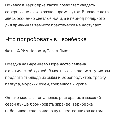
Ночевка в Териберке также позволяет увидеть
северный пейзаж в разное время суток. В начале лета
здесь особенно светлые ночи, а в период полярного
дня привычная темнота практически не наступает.
Что попробовать в Териберке
Фото: ©РИА Новости/Павел Львов
Поездка на Баренцево море часто связана
с арктической кухней. В местных заведениях туристам
предлагают блюда из рыбы и морепродуктов: треску,
палтуса, морских ежей, гребешков и краба.
Однако места в популярных ресторанах в высокий
сезон лучше бронировать заранее. Териберка —
небольшое село, а число путешественников летом