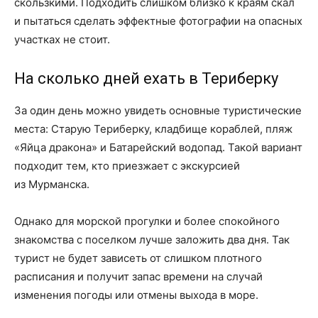
скользкими. Подходить слишком близко к краям скал
и пытаться сделать эффектные фотографии на опасных
участках не стоит.
На сколько дней ехать в Териберку
За один день можно увидеть основные туристические
места: Старую Териберку, кладбище кораблей, пляж
«Яйца дракона» и Батарейский водопад. Такой вариант
подходит тем, кто приезжает с экскурсией
из Мурманска.
Однако для морской прогулки и более спокойного
знакомства с поселком лучше заложить два дня. Так
турист не будет зависеть от слишком плотного
расписания и получит запас времени на случай
изменения погоды или отмены выхода в море.