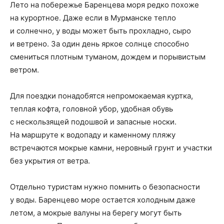
Лето на побережье Баренцева моря редко похоже
на курортное. Даже если в Мурманске тепло
и солнечно, у воды может быть прохладно, сыро
и ветрено. За один день яркое солнце способно
смениться плотным туманом, дождем и порывистым
ветром.
Для поездки понадобятся непромокаемая куртка,
теплая кофта, головной убор, удобная обувь
с нескользящей подошвой и запасные носки.
На маршруте к водопаду и каменному пляжу
встречаются мокрые камни, неровный грунт и участки
без укрытия от ветра.
Отдельно туристам нужно помнить о безопасности
у воды. Баренцево море остается холодным даже
летом, а мокрые валуны на берегу могут быть