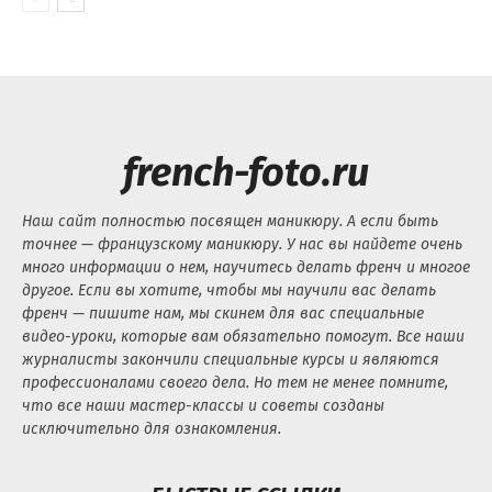
french-foto.ru
Наш сайт полностью посвящен маникюру. А если быть
точнее — французскому маникюру. У нас вы найдете очень
много информации о нем, научитесь делать френч и многое
другое. Если вы хотите, чтобы мы научили вас делать
френч — пишите нам, мы скинем для вас специальные
видео-уроки, которые вам обязательно помогут. Все наши
журналисты закончили специальные курсы и являются
профессионалами своего дела. Но тем не менее помните,
что все наши мастер-классы и советы созданы
исключительно для ознакомления.