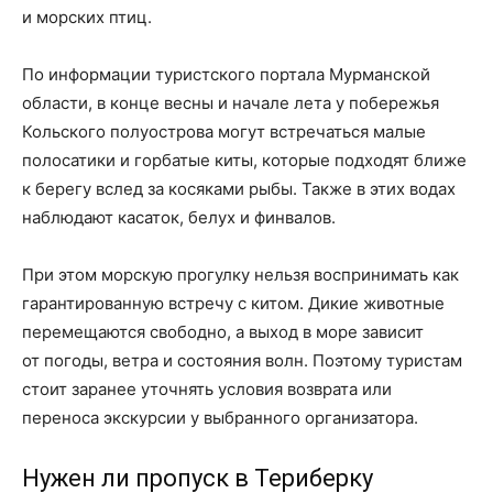
и морских птиц.
По информации туристского портала Мурманской
области, в конце весны и начале лета у побережья
Кольского полуострова могут встречаться малые
полосатики и горбатые киты, которые подходят ближе
к берегу вслед за косяками рыбы. Также в этих водах
наблюдают касаток, белух и финвалов.
При этом морскую прогулку нельзя воспринимать как
гарантированную встречу с китом. Дикие животные
перемещаются свободно, а выход в море зависит
от погоды, ветра и состояния волн. Поэтому туристам
стоит заранее уточнять условия возврата или
переноса экскурсии у выбранного организатора.
Нужен ли пропуск в Териберку