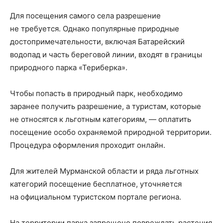
Для посещения самого села разрешение
не требуется. Однако популярные природные
достопримечательности, включая Батарейский
водопад и часть береговой линии, входят в границы
природного парка «Териберка».
Чтобы попасть в природный парк, необходимо
заранее получить разрешение, а туристам, которые
не относятся к льготным категориям, — оплатить
посещение особо охраняемой природной территории.
Процедура оформления проходит онлайн.
Для жителей Мурманской области и ряда льготных
категорий посещение бесплатное, уточняется
на официальном туристском портале региона.
На территории парка запрещено повреждать растения