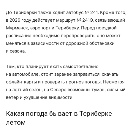
До Териберки также ходит автобус № 241. Кроме того,
в 2026 году действует маршрут № 241Э, связывающий
Мурманск, аэропорт и Териберку. Перед поездкой
расписание необходимо перепроверить: оно может
меняться в зависимости от дорожной обстановки
и сезона.
Тем, кто планирует ехать самостоятельно
на автомобиле, стоит заранее заправиться, скачать
офлайн-карты и проверить прогноз погоды. Несмотря
на летний сезон, на Севере возможны туман, сильный
ветер и ухудшение видимости.
Какая погода бывает в Териберке
летом