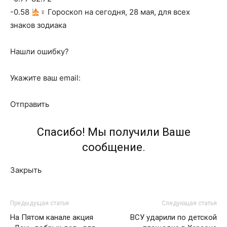
-0.58
‍♀ Гороскоп на сегодня, 28 мая, для всех
знаков зодиака
Нашли ошибку?
Укажите ваш email:
Отправить
Спасибо! Мы получили Ваше
сообщение.
Закрыть
Предыдущая статья
Следующая статья
На Пятом канале акция
ВСУ ударили по детской