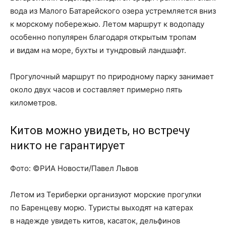
вода из Малого Батарейского озера устремляется вниз
к морскому побережью. Летом маршрут к водопаду
особенно популярен благодаря открытым тропам
и видам на море, бухты и тундровый ландшафт.
Прогулочный маршрут по природному парку занимает
около двух часов и составляет примерно пять
километров.
Китов можно увидеть, но встречу
никто не гарантирует
Фото: ©РИА Новости/Павел Львов
Летом из Териберки организуют морские прогулки
по Баренцеву морю. Туристы выходят на катерах
в надежде увидеть китов, касаток, дельфинов