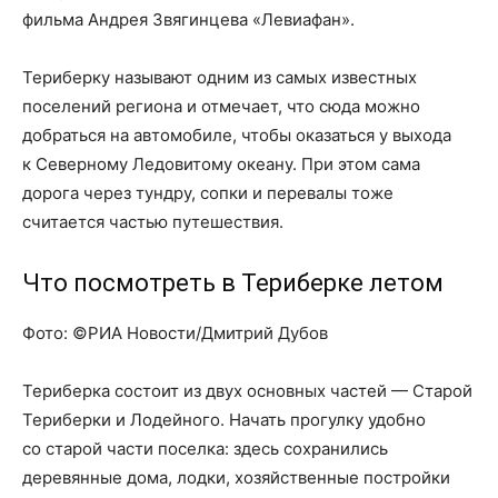
фильма Андрея Звягинцева «Левиафан».
Териберку называют одним из самых известных
поселений региона и отмечает, что сюда можно
добраться на автомобиле, чтобы оказаться у выхода
к Северному Ледовитому океану. При этом сама
дорога через тундру, сопки и перевалы тоже
считается частью путешествия.
Что посмотреть в Териберке летом
Фото: ©РИА Новости/Дмитрий Дубов
Териберка состоит из двух основных частей — Старой
Териберки и Лодейного. Начать прогулку удобно
со старой части поселка: здесь сохранились
деревянные дома, лодки, хозяйственные постройки