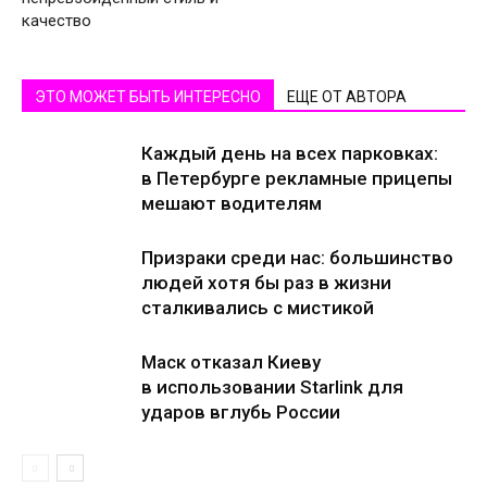
качество
ЭТО МОЖЕТ БЫТЬ ИНТЕРЕСНО
ЕЩЕ ОТ АВТОРА
Каждый день на всех парковках:
в Петербурге рекламные прицепы
мешают водителям
Призраки среди нас: большинство
людей хотя бы раз в жизни
сталкивались с мистикой
Маск отказал Киеву
в использовании Starlink для
ударов вглубь России