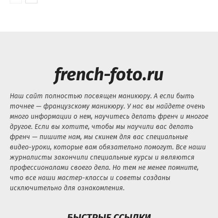
french-foto.ru
Наш сайт полностью посвящен маникюру. А если быть
точнее — французскому маникюру. У нас вы найдете очень
много информации о нем, научитесь делать френч и многое
другое. Если вы хотите, чтобы мы научили вас делать
френч — пишите нам, мы скинем для вас специальные
видео-уроки, которые вам обязательно помогут. Все наши
журналисты закончили специальные курсы и являются
профессионалами своего дела. Но тем не менее помните,
что все наши мастер-классы и советы созданы
исключительно для ознакомления.
БЫСТРЫЕ ССЫЛКИ