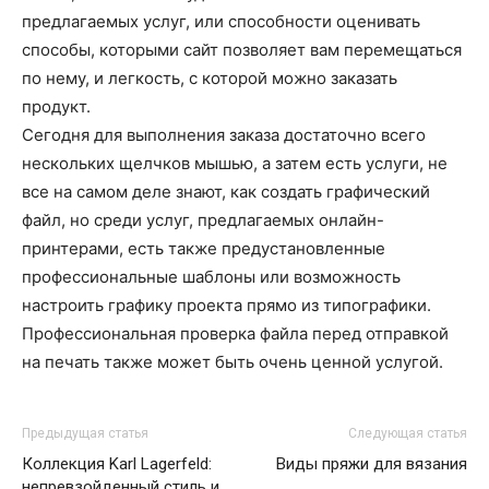
предлагаемых услуг, или способности оценивать
способы, которыми сайт позволяет вам перемещаться
по нему, и легкость, с которой можно заказать
продукт.
Сегодня для выполнения заказа достаточно всего
нескольких щелчков мышью, а затем есть услуги, не
все на самом деле знают, как создать графический
файл, но среди услуг, предлагаемых онлайн-
принтерами, есть также предустановленные
профессиональные шаблоны или возможность
настроить графику проекта прямо из типографики.
Профессиональная проверка файла перед отправкой
на печать также может быть очень ценной услугой.
Предыдущая статья
Следующая статья
Коллекция Karl Lagerfeld:
Виды пряжи для вязания
непревзойденный стиль и