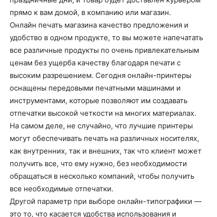
прямо к вам домой, в компанию или магазин.
Онлайн печать магазина качество предложения и
удобство в одном продукте, то вы можете напечатать
все различные продукты по очень привлекательным
ценам без ущерба качеству благодаря печати с
высоким разрешением. Сегодня онлайн-принтеры
оснащены передовыми печатными машинами и
инструментами, которые позволяют им создавать
отпечатки высокой четкости на многих материалах.
На самом деле, не случайно, что лучшие принтеры
могут обеспечивать печать на различных носителях,
как внутренних, так и внешних, так что клиент может
получить все, что ему нужно, без необходимости
обращаться в несколько компаний, чтобы получить
все необходимые отпечатки.
Другой параметр при выборе онлайн-типографики —
это то, что касается удобства использования и