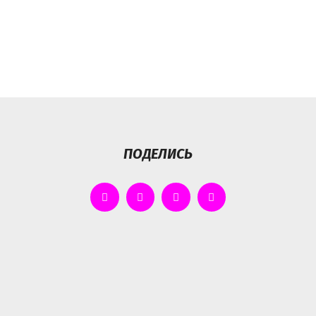
ПОДЕЛИСЬ