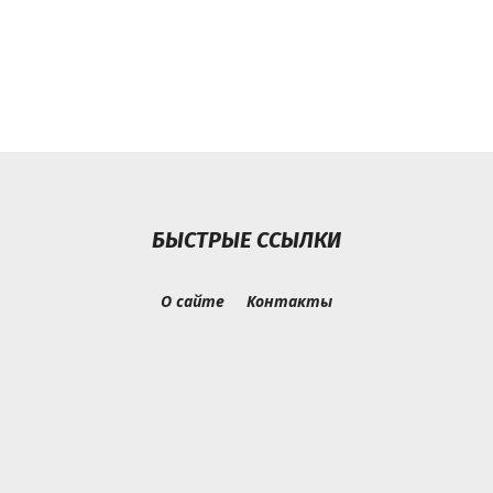
БЫСТРЫЕ ССЫЛКИ
О сайте
Контакты