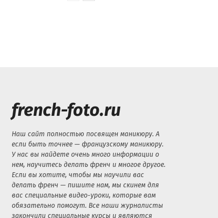
french-foto.ru
Наш сайт полностью посвящен маникюру. А
если быть точнее — французскому маникюру.
У нас вы найдете очень много информации о
нем, научитесь делать френч и многое другое.
Если вы хотите, чтобы мы научили вас
делать френч — пишите нам, мы скинем для
вас специальные видео-уроки, которые вам
обязательно помогут. Все наши журналисты
закончили специальные курсы и являются