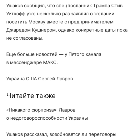
Ушаков сообщил, что спецпосланник Трампа Стив
Уиткофф уже несколько раз заявлял о желании
посетить Москву вместе с предпринимателем
Джаредом Кушнером, однако конкретные даты пока
не согласованы.
Еще больше новостей — у Пятого канала
в мессенджере МАКС.
Украина США Сергей Лавров
Читайте также
«Никакого сюрприза»: Лавров
о недоговороспособности Украины
Ушаков рассказал, возобновятся ли переговоры