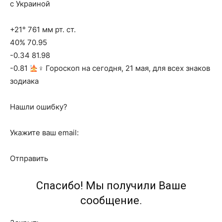
с Украиной
+21° 761 мм рт. ст.
40% 70.95
-0.34 81.98
-0.81
‍♀ Гороскоп на сегодня, 21 мая, для всех знаков
зодиака
Нашли ошибку?
Укажите ваш email:
Отправить
Спасибо! Мы получили Ваше
сообщение.