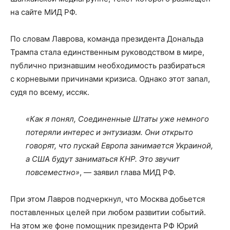
на сайте МИД РФ.
По словам Лаврова, команда президента Дональда
Трампа стала единственным руководством в мире,
публично признавшим необходимость разбираться
с корневыми причинами кризиса. Однако этот запал,
судя по всему, иссяк.
«Как я понял, Соединенные Штаты уже немного
потеряли интерес и энтузиазм. Они открыто
говорят, что пускай Европа занимается Украиной,
а США будут заниматься КНР. Это звучит
повсеместно»
, — заявил глава МИД РФ.
При этом Лавров подчеркнул, что Москва добьется
поставленных целей при любом развитии событий.
На этом же фоне помощник президента РФ Юрий