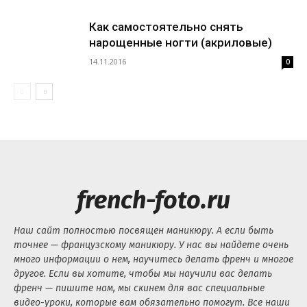
Как самостоятельно снять
нарощенные ногти (акриловые)
14.11.2016
0
french-foto.ru
Наш сайт полностью посвящен маникюру. А если быть
точнее — французскому маникюру. У нас вы найдете очень
много информации о нем, научитесь делать френч и многое
другое. Если вы хотите, чтобы мы научили вас делать
френч — пишите нам, мы скинем для вас специальные
видео-уроки, которые вам обязательно помогут. Все наши