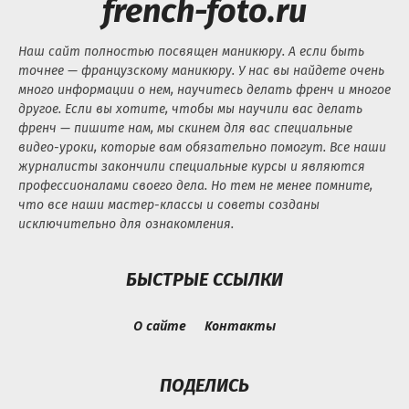
french-foto.ru
Наш сайт полностью посвящен маникюру. А если быть
точнее — французскому маникюру. У нас вы найдете очень
много информации о нем, научитесь делать френч и многое
другое. Если вы хотите, чтобы мы научили вас делать
френч — пишите нам, мы скинем для вас специальные
видео-уроки, которые вам обязательно помогут. Все наши
журналисты закончили специальные курсы и являются
профессионалами своего дела. Но тем не менее помните,
что все наши мастер-классы и советы созданы
исключительно для ознакомления.
БЫСТРЫЕ ССЫЛКИ
О сайте
Контакты
ПОДЕЛИСЬ