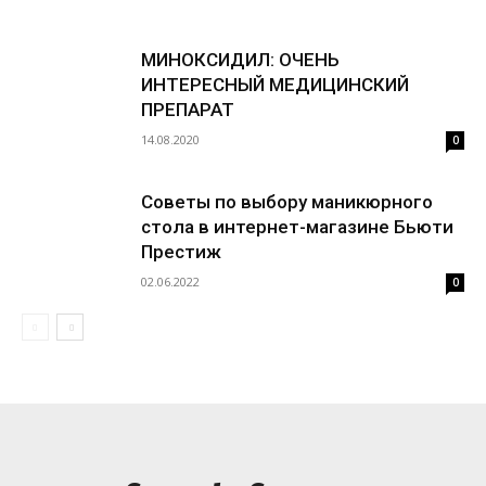
МИНОКСИДИЛ: ОЧЕНЬ
ИНТЕРЕСНЫЙ МЕДИЦИНСКИЙ
ПРЕПАРАТ
14.08.2020
0
Советы по выбору маникюрного
стола в интернет-магазине Бьюти
Престиж
02.06.2022
0