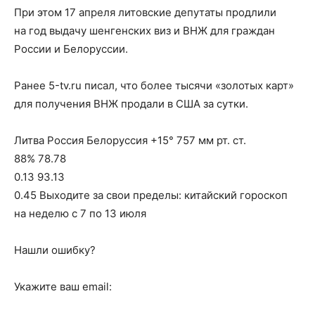
При этом 17 апреля литовские депутаты продлили
на год выдачу шенгенских виз и ВНЖ для граждан
России и Белоруссии.
Ранее 5-tv.ru писал, что более тысячи «золотых карт»
для получения ВНЖ продали в США за сутки.
Литва Россия Белоруссия +15° 757 мм рт. ст.
88% 78.78
0.13 93.13
0.45 Выходите за свои пределы: китайский гороскоп
на неделю с 7 по 13 июля
Нашли ошибку?
Укажите ваш email: