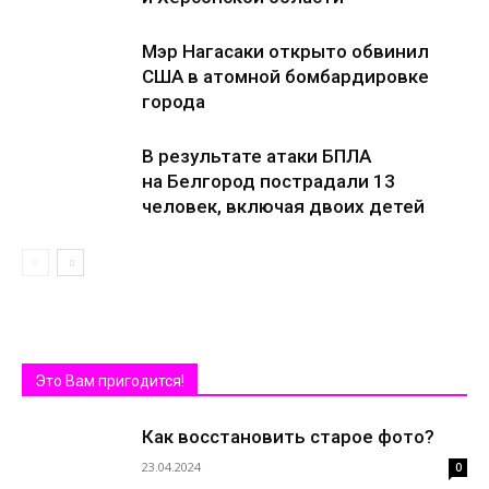
Мэр Нагасаки открыто обвинил
США в атомной бомбардировке
города
В результате атаки БПЛА
на Белгород пострадали 13
человек, включая двоих детей
Это Вам пригодится!
Как восстановить старое фото?
23.04.2024
0