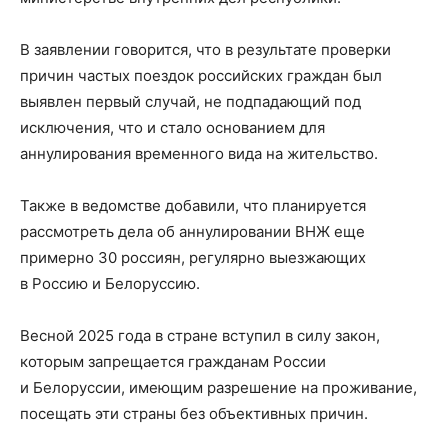
В заявлении говорится, что в результате проверки
причин частых поездок российских граждан был
выявлен первый случай, не подпадающий под
исключения, что и стало основанием для
аннулирования временного вида на жительство.
Также в ведомстве добавили, что планируется
рассмотреть дела об аннулировании ВНЖ еще
примерно 30 россиян, регулярно выезжающих
в Россию и Белоруссию.
Весной 2025 года в стране вступил в силу закон,
которым запрещается гражданам России
и Белоруссии, имеющим разрешение на проживание,
посещать эти страны без объективных причин.